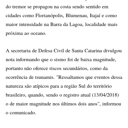
do tremor se propagou na costa sendo sentido em
cidades como Florianópolis, Blumenau, Itajaí e como
maior intensidade na Barra da Lagoa, localidade mais
próxima ao oceano.
A secretaria de Defesa Civil de Santa Catarina divulgou
nota informando que o sismo foi de baixa magnitude,
portanto não oferece riscos secundários, como da
ocorrência de tsunamis. "Ressaltamos que eventos dessa
natureza são atípicos para a região Sul do território
brasileiro, quando, sendo o registro atual (13/04/2018)
o de maior magnitude nos últimos dois anos", informou
o comunicado.