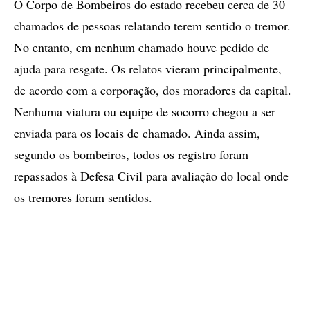
O Corpo de Bombeiros do estado recebeu cerca de 30
chamados de pessoas relatando terem sentido o tremor.
No entanto, em nenhum chamado houve pedido de
ajuda para resgate. Os relatos vieram principalmente,
de acordo com a corporação, dos moradores da capital.
Nenhuma viatura ou equipe de socorro chegou a ser
enviada para os locais de chamado. Ainda assim,
segundo os bombeiros, todos os registro foram
repassados à Defesa Civil para avaliação do local onde
os tremores foram sentidos.