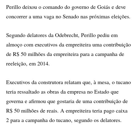
Perillo deixou o comando do governo de Goiás e deve
concorrer a uma vaga no Senado nas próximas eleições.
Segundo delatores da Odebrecht, Perillo pediu em
almoço com executivos da empreiteira uma contribuição
de R$ 50 milhões da empreiteira para a campanha de
reeleição, em 2014.
Executivos da construtora relatam que, à mesa, o tucano
teria ressaltado as obras da empresa no Estado que
governa e afirmou que gostaria de uma contribuição de
R$ 50 milhões de reais. A empreiteira teria pago caixa
2 para a campanha do tucano, segundo os delatores.