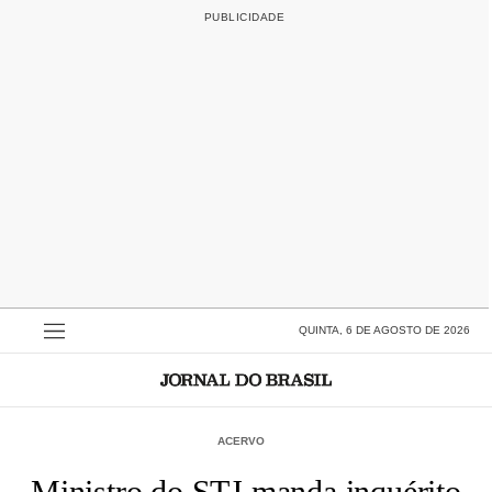
QUINTA, 6 DE AGOSTO DE 2026
ACERVO
Ministro do STJ manda inquérito