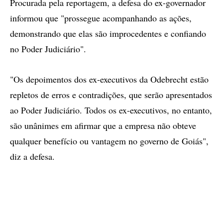
Procurada pela reportagem, a defesa do ex-governador
informou que "prossegue acompanhando as ações,
demonstrando que elas são improcedentes e confiando
no Poder Judiciário".
"Os depoimentos dos ex-executivos da Odebrecht estão
repletos de erros e contradições, que serão apresentados
ao Poder Judiciário. Todos os ex-executivos, no entanto,
são unânimes em afirmar que a empresa não obteve
qualquer benefício ou vantagem no governo de Goiás",
diz a defesa.