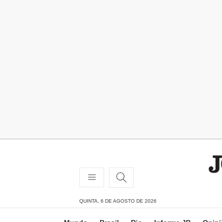
QUINTA, 6 DE AGOSTO DE 2026