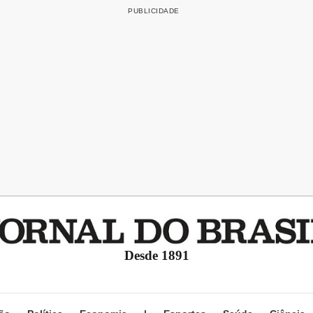
Desde 1891