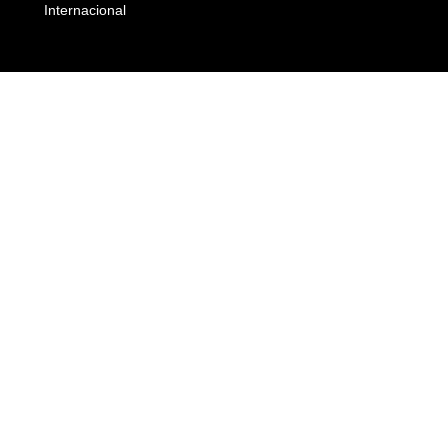
Internacional
Empresas e Negócios