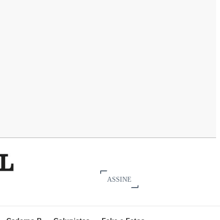
ASSINE