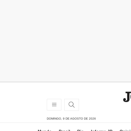
DOMINGO, 9 DE AGOSTO DE 2026