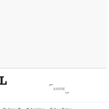
ASSINE