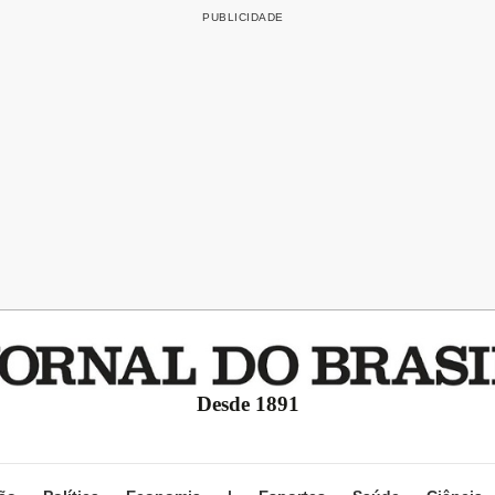
Desde 1891