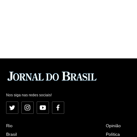
Nos siga nas redes sociais!
Twitter
Instagram
YouTube
Facebook
Rio
Opinião
Brasil
Política