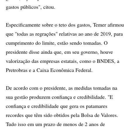
gastos públicos", citou.
Especificamente sobre o teto dos gastos, Temer afirmou
que "todas as regrações" relativas ao ano de 2019, para
cumprimento do limite, estão sendo tomadas. O
presidente disse ainda que, em seu governo, houve
valorização das empresas estatais, como o BNDES, a
Pretrobras e a Caixa Econômica Federal.
De acordo com o presidente, as medidas tomadas na
sua gestão produzem confiança e credibilidade. "E
confiança e credibilidade que gera os patamares
recordes que têm sido obtidos pela Bolsa de Valores.
Tudo isso em um prazo de menos de 2 anos de