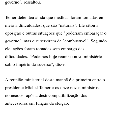
governo", ressaltou.
Temer defendeu ainda que medidas foram tomadas em
meio a dificuldades, que são "naturais". Ele citou a
oposição e outras situações que "poderiam embaraçar o
governo", mas que serviram de "combustível". Segundo
ele, ações foram tomadas sem embargo das
dificuldades. "Podemos hoje reunir o novo ministério
sob o império do sucesso", disse.
A reunião ministerial desta manhã é a primeira entre o
presidente Michel Temer e os onze novos ministros
nomeados, após a desincompatibilização dos
antecessores em função da eleição.