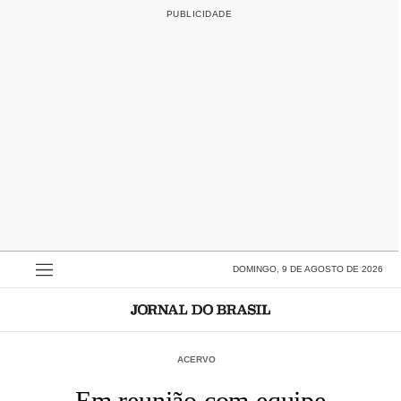
DOMINGO, 9 DE AGOSTO DE 2026
ACERVO
Em reunião com equipe