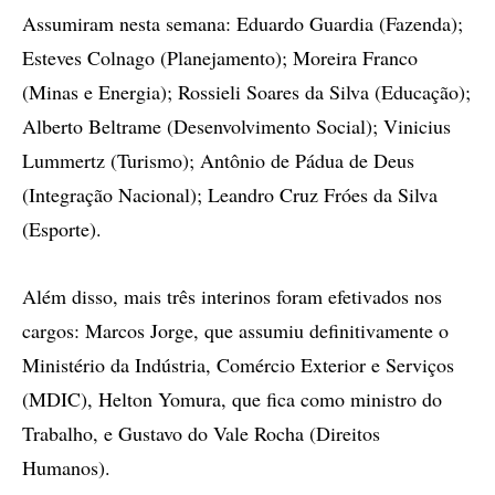
Assumiram nesta semana: Eduardo Guardia (Fazenda);
Esteves Colnago (Planejamento); Moreira Franco
(Minas e Energia); Rossieli Soares da Silva (Educação);
Alberto Beltrame (Desenvolvimento Social); Vinicius
Lummertz (Turismo); Antônio de Pádua de Deus
(Integração Nacional); Leandro Cruz Fróes da Silva
(Esporte).
Além disso, mais três interinos foram efetivados nos
cargos: Marcos Jorge, que assumiu definitivamente o
Ministério da Indústria, Comércio Exterior e Serviços
(MDIC), Helton Yomura, que fica como ministro do
Trabalho, e Gustavo do Vale Rocha (Direitos
Humanos).