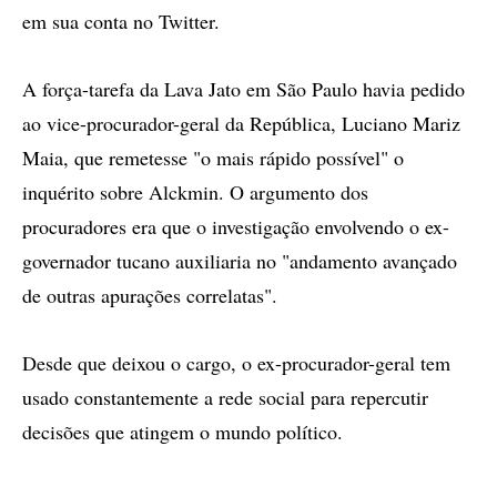
em sua conta no Twitter.
A força-tarefa da Lava Jato em São Paulo havia pedido
ao vice-procurador-geral da República, Luciano Mariz
Maia, que remetesse "o mais rápido possível" o
inquérito sobre Alckmin. O argumento dos
procuradores era que o investigação envolvendo o ex-
governador tucano auxiliaria no "andamento avançado
de outras apurações correlatas".
Desde que deixou o cargo, o ex-procurador-geral tem
usado constantemente a rede social para repercutir
decisões que atingem o mundo político.