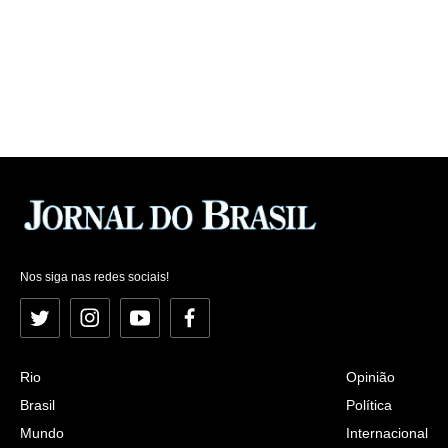
Nos siga nas redes sociais!
Twitter
Instagram
YouTube
Facebook
Rio
Opinião
Brasil
Política
Mundo
Internacional