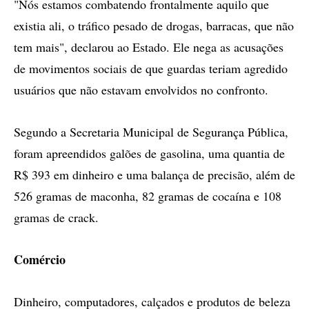
"Nós estamos combatendo frontalmente aquilo que
existia ali, o tráfico pesado de drogas, barracas, que não
tem mais", declarou ao Estado. Ele nega as acusações
de movimentos sociais de que guardas teriam agredido
usuários que não estavam envolvidos no confronto.
Segundo a Secretaria Municipal de Segurança Pública,
foram apreendidos galões de gasolina, uma quantia de
R$ 393 em dinheiro e uma balança de precisão, além de
526 gramas de maconha, 82 gramas de cocaína e 108
gramas de crack.
Comércio
Dinheiro, computadores, calçados e produtos de beleza