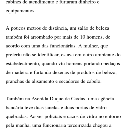
cabines de atendimento e furtaram dinheiro e
equipamentos.
A poucos metros de distância, um salão de beleza
também foi arrombado por mais de 10 homens, de
acordo com uma das funcionárias. A mulher, que
preferiu não se identificar, estava em outro ambiente do
estabelecimento, quando viu homens portando pedaços
de madeira e furtando dezenas de produtos de beleza,
pranchas de alisamento e secadores de cabelo.
Também na Avenida Duque de Caxias, uma agência
bancária teve duas janelas e duas portas de vidro
quebradas. Ao ver policiais e cacos de vidro no entorno
pela manhã, uma funcionária terceirizada chegou a