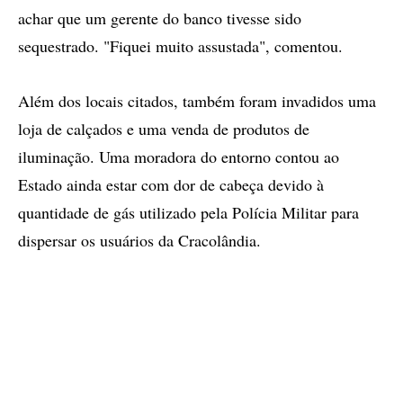
achar que um gerente do banco tivesse sido
sequestrado. "Fiquei muito assustada", comentou.
Além dos locais citados, também foram invadidos uma
loja de calçados e uma venda de produtos de
iluminação. Uma moradora do entorno contou ao
Estado ainda estar com dor de cabeça devido à
quantidade de gás utilizado pela Polícia Militar para
dispersar os usuários da Cracolândia.