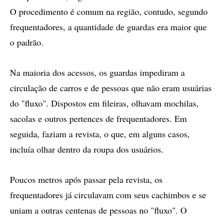
O procedimento é comum na região, contudo, segundo
frequentadores, a quantidade de guardas era maior que
o padrão.
Na maioria dos acessos, os guardas impediram a
circulação de carros e de pessoas que não eram usuárias
do "fluxo". Dispostos em fileiras, olhavam mochilas,
sacolas e outros pertences de frequentadores. Em
seguida, faziam a revista, o que, em alguns casos,
incluía olhar dentro da roupa dos usuários.
Poucos metros após passar pela revista, os
frequentadores já circulavam com seus cachimbos e se
uniam a outras centenas de pessoas no "fluxo". O