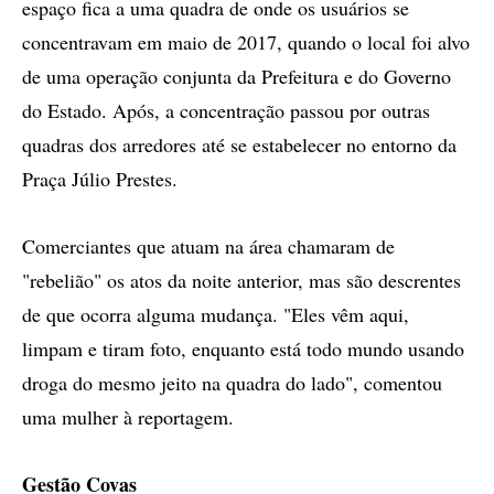
espaço fica a uma quadra de onde os usuários se
concentravam em maio de 2017, quando o local foi alvo
de uma operação conjunta da Prefeitura e do Governo
do Estado. Após, a concentração passou por outras
quadras dos arredores até se estabelecer no entorno da
Praça Júlio Prestes.
Comerciantes que atuam na área chamaram de
"rebelião" os atos da noite anterior, mas são descrentes
de que ocorra alguma mudança. "Eles vêm aqui,
limpam e tiram foto, enquanto está todo mundo usando
droga do mesmo jeito na quadra do lado", comentou
uma mulher à reportagem.
Gestão Covas