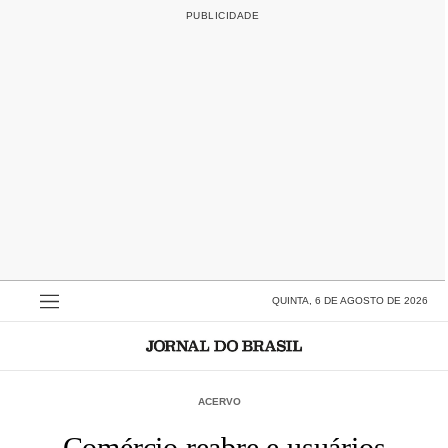
QUINTA, 6 DE AGOSTO DE 2026
ACERVO
Comércio reabre e usuários