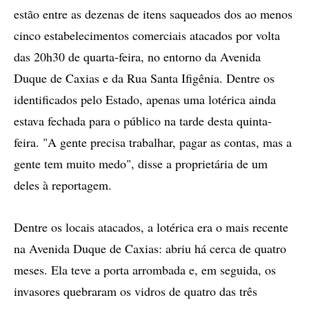
estão entre as dezenas de itens saqueados dos ao menos
cinco estabelecimentos comerciais atacados por volta
das 20h30 de quarta-feira, no entorno da Avenida
Duque de Caxias e da Rua Santa Ifigênia. Dentre os
identificados pelo Estado, apenas uma lotérica ainda
estava fechada para o público na tarde desta quinta-
feira. "A gente precisa trabalhar, pagar as contas, mas a
gente tem muito medo", disse a proprietária de um
deles à reportagem.
Dentre os locais atacados, a lotérica era o mais recente
na Avenida Duque de Caxias: abriu há cerca de quatro
meses. Ela teve a porta arrombada e, em seguida, os
invasores quebraram os vidros de quatro das três