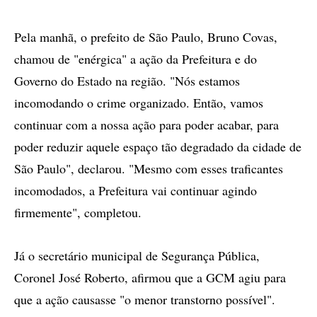
Pela manhã, o prefeito de São Paulo, Bruno Covas,
chamou de "enérgica" a ação da Prefeitura e do
Governo do Estado na região. "Nós estamos
incomodando o crime organizado. Então, vamos
continuar com a nossa ação para poder acabar, para
poder reduzir aquele espaço tão degradado da cidade de
São Paulo", declarou. "Mesmo com esses traficantes
incomodados, a Prefeitura vai continuar agindo
firmemente", completou.
Já o secretário municipal de Segurança Pública,
Coronel José Roberto, afirmou que a GCM agiu para
que a ação causasse "o menor transtorno possível".