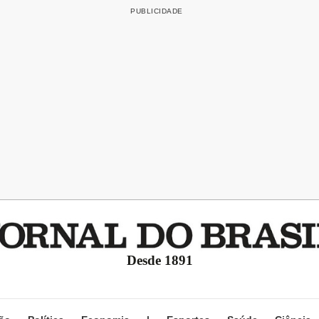
Desde 1891