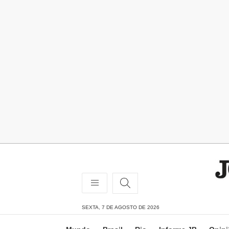
SEXTA, 7 DE AGOSTO DE 2026