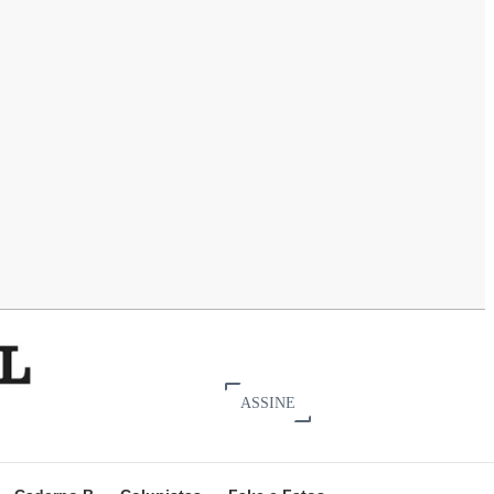
ASSINE