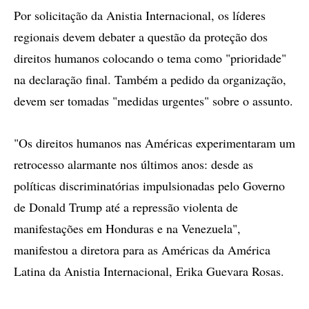
Por solicitação da Anistia Internacional, os líderes
regionais devem debater a questão da proteção dos
direitos humanos colocando o tema como "prioridade"
na declaração final. Também a pedido da organização,
devem ser tomadas "medidas urgentes" sobre o assunto.
"Os direitos humanos nas Américas experimentaram um
retrocesso alarmante nos últimos anos: desde as
políticas discriminatórias impulsionadas pelo Governo
de Donald Trump até a repressão violenta de
manifestações em Honduras e na Venezuela",
manifestou a diretora para as Américas da América
Latina da Anistia Internacional, Erika Guevara Rosas.