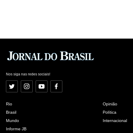
Nos siga nas redes sociais!
Twitter
Instagram
YouTube
Facebook
Rio
Opinião
Brasil
Política
Mundo
Internacional
Informe JB