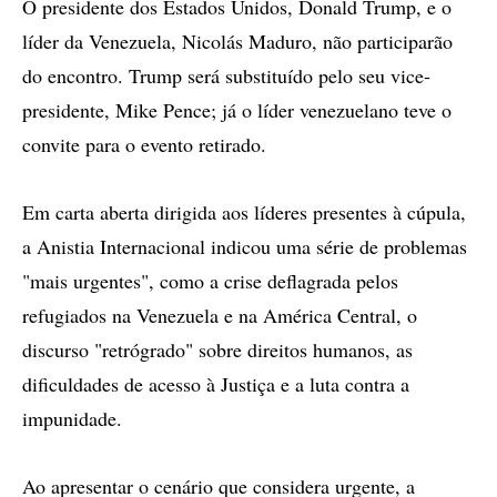
O presidente dos Estados Unidos, Donald Trump, e o
líder da Venezuela, Nicolás Maduro, não participarão
do encontro. Trump será substituído pelo seu vice-
presidente, Mike Pence; já o líder venezuelano teve o
convite para o evento retirado.
Em carta aberta dirigida aos líderes presentes à cúpula,
a Anistia Internacional indicou uma série de problemas
"mais urgentes", como a crise deflagrada pelos
refugiados na Venezuela e na América Central, o
discurso "retrógrado" sobre direitos humanos, as
dificuldades de acesso à Justiça e a luta contra a
impunidade.
Ao apresentar o cenário que considera urgente, a