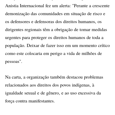
Anistia Internacional fez um alerta: "Perante a crescente
demonização das comunidades em situação de risco e
os defensores e defensoras dos direitos humanos, os
dirigentes regionais têm a obrigação de tomar medidas
urgentes para proteger os direitos humanos de toda a
população. Deixar de fazer isso em um momento crítico
como este colocaria em perigo a vida de milhões de
pessoas".
Na carta, a organização também destacou problemas
relacionados aos direitos dos povos indígenas, à
igualdade sexual e de gênero, e ao uso excessiva da
força contra manifestantes.