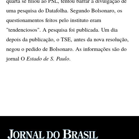
quarta se filiou ao PSL, tentou barrar a divulgação de
uma pesquisa do Datafolha. Segundo Bolsonaro, os
questionamentos feitos pelo instituto eram
"tendenciosos". A pesquisa foi publicada. Um dia
depois da publicação, o TSE, antes da nova resolução,
negou o pedido de Bolsonaro. As informações são do
jornal O
Estado de S. Paulo
.