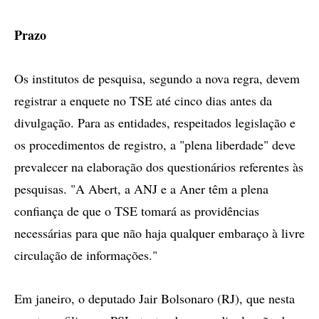
Prazo
Os institutos de pesquisa, segundo a nova regra, devem
registrar a enquete no TSE até cinco dias antes da
divulgação. Para as entidades, respeitados legislação e
os procedimentos de registro, a "plena liberdade" deve
prevalecer na elaboração dos questionários referentes às
pesquisas. "A Abert, a ANJ e a Aner têm a plena
confiança de que o TSE tomará as providências
necessárias para que não haja qualquer embaraço à livre
circulação de informações."
Em janeiro, o deputado Jair Bolsonaro (RJ), que nesta