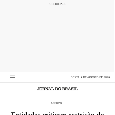
SEXTA, 7 DE AGOSTO DE 2026
ACERVO
Entidades criticam restrição do