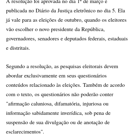
A resolução foi aprovada no dia 1º de março e
publicada no Diário da Justiça eletrônico no dia 5. Ela
já vale para as eleições de outubro, quando os eleitores
vão escolher o novo presidente da República,
governadores, senadores e deputados federais, estaduais
e distritais.
Segundo a resolução, as pesquisas eleitorais devem
abordar exclusivamente em seus questionários
conteúdos relacionado às eleições. Também de acordo
com o texto, os questionários não poderão conter
"afirmação caluniosa, difamatória, injuriosa ou
informação sabidamente inverídica, sob pena de
suspensão de sua divulgação ou de anotação de
esclarecimentos".