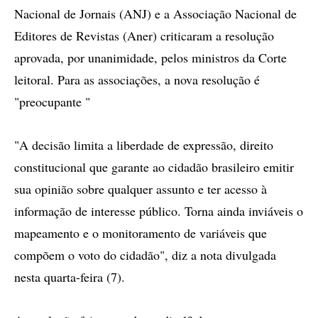
Nacional de Jornais (ANJ) e a Associação Nacional de
Editores de Revistas (Aner) criticaram a resolução
aprovada, por unanimidade, pelos ministros da Corte
leitoral. Para as associações, a nova resolução é
"preocupante "
"A decisão limita a liberdade de expressão, direito
constitucional que garante ao cidadão brasileiro emitir
sua opinião sobre qualquer assunto e ter acesso à
informação de interesse público. Torna ainda inviáveis o
mapeamento e o monitoramento de variáveis que
compõem o voto do cidadão", diz a nota divulgada
nesta quarta-feira (7).