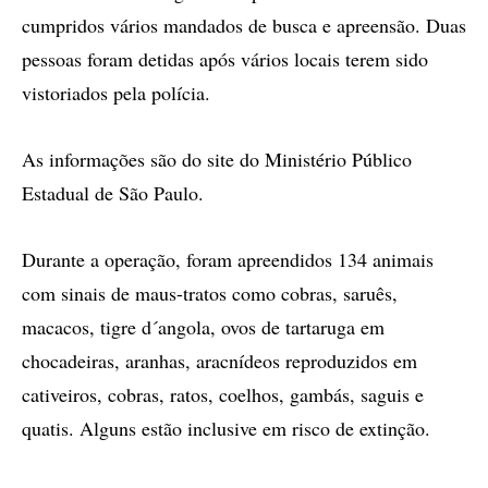
cumpridos vários mandados de busca e apreensão. Duas
pessoas foram detidas após vários locais terem sido
vistoriados pela polícia.
As informações são do site do Ministério Público
Estadual de São Paulo.
Durante a operação, foram apreendidos 134 animais
com sinais de maus-tratos como cobras, saruês,
macacos, tigre d´angola, ovos de tartaruga em
chocadeiras, aranhas, aracnídeos reproduzidos em
cativeiros, cobras, ratos, coelhos, gambás, saguis e
quatis. Alguns estão inclusive em risco de extinção.