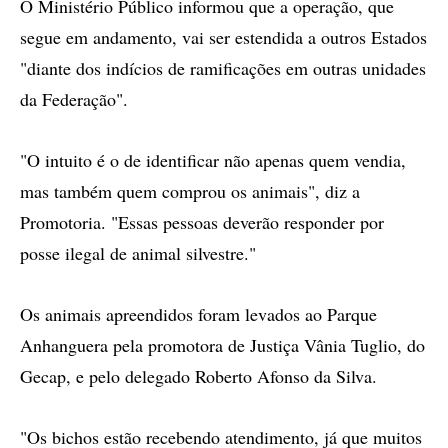
O Ministério Público informou que a operação, que
segue em andamento, vai ser estendida a outros Estados
"diante dos indícios de ramificações em outras unidades
da Federação".
"O intuito é o de identificar não apenas quem vendia,
mas também quem comprou os animais", diz a
Promotoria. "Essas pessoas deverão responder por
posse ilegal de animal silvestre."
Os animais apreendidos foram levados ao Parque
Anhanguera pela promotora de Justiça Vânia Tuglio, do
Gecap, e pelo delegado Roberto Afonso da Silva.
"Os bichos estão recebendo atendimento, já que muitos