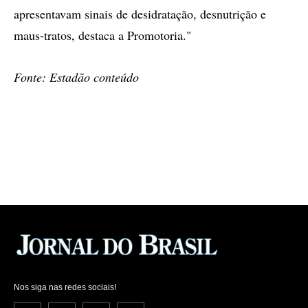
apresentavam sinais de desidratação, desnutrição e
maus-tratos, destaca a Promotoria."
Fonte: Estadão conteúdo
Nos siga nas redes sociais!