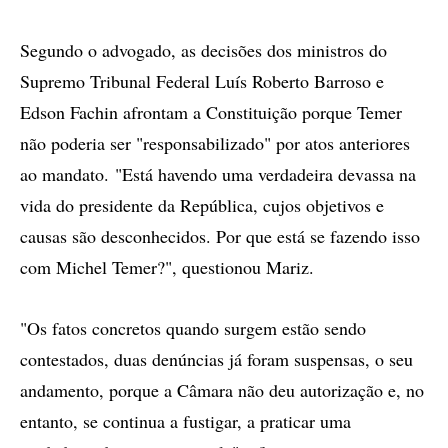
Segundo o advogado, as decisões dos ministros do
Supremo Tribunal Federal Luís Roberto Barroso e
Edson Fachin afrontam a Constituição porque Temer
não poderia ser "responsabilizado" por atos anteriores
ao mandato. "Está havendo uma verdadeira devassa na
vida do presidente da República, cujos objetivos e
causas são desconhecidos. Por que está se fazendo isso
com Michel Temer?", questionou Mariz.
"Os fatos concretos quando surgem estão sendo
contestados, duas denúncias já foram suspensas, o seu
andamento, porque a Câmara não deu autorização e, no
entanto, se continua a fustigar, a praticar uma