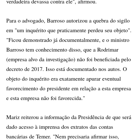
verdadeira devassa contra ele", afirmou.
Para o advogado, Barroso autorizou a quebra do sigilo
em "um inquérito que praticamente perdeu seu objeto".
"Ficou demonstrado já documentalmente, e o ministro
Barroso tem conhecimento disso, que a Rodrimar
(empresa alvo da investigação) não foi beneficiada pelo
decreto de 2017. Isso está documentado nos autos. O
objeto do inquérito era exatamente apurar eventual
favorecimento do presidente em relação a esta empresa
e esta empresa não foi favorecida."
Mariz reiterou a informação da Presidência de que será
dado acesso à imprensa dos extratos das contas
bancárias de Temer. "Nem precisaria afirmar isso,