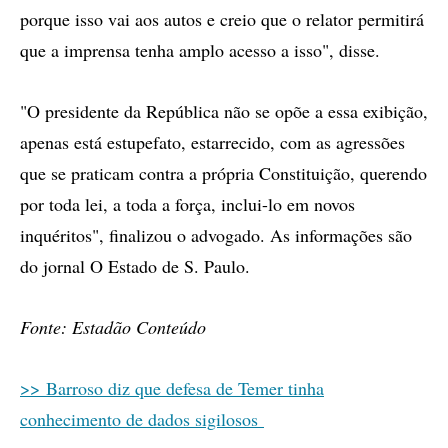
porque isso vai aos autos e creio que o relator permitirá
que a imprensa tenha amplo acesso a isso", disse.
"O presidente da República não se opõe a essa exibição,
apenas está estupefato, estarrecido, com as agressões
que se praticam contra a própria Constituição, querendo
por toda lei, a toda a força, inclui-lo em novos
inquéritos", finalizou o advogado. As informações são
do jornal O Estado de S. Paulo.
Fonte: Estadão Conteúdo
>> Barroso diz que defesa de Temer tinha
conhecimento de dados sigilosos