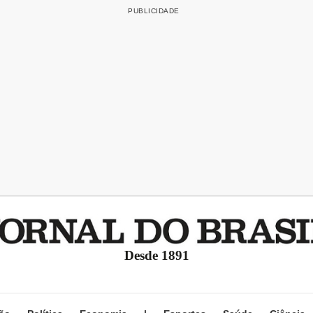
Desde 1891