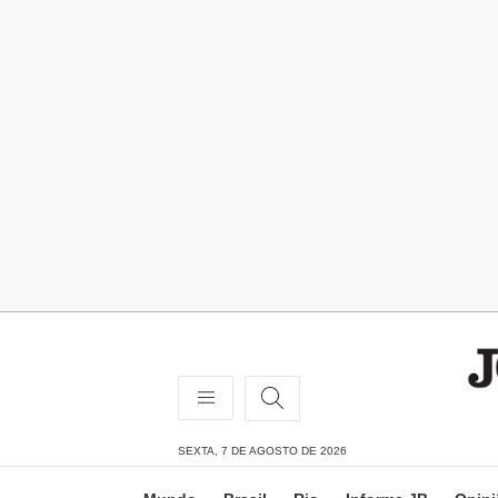
SEXTA, 7 DE AGOSTO DE 2026