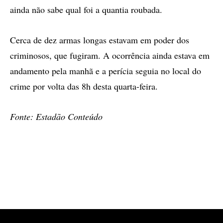
ainda não sabe qual foi a quantia roubada.
Cerca de dez armas longas estavam em poder dos
criminosos, que fugiram. A ocorrência ainda estava em
andamento pela manhã e a perícia seguia no local do
crime por volta das 8h desta quarta-feira.
Fonte: Estadão Conteúdo