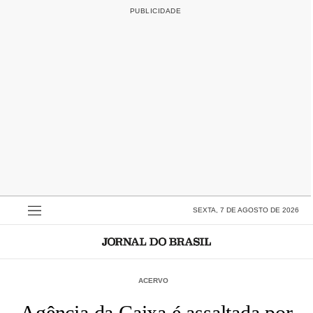
SEXTA, 7 DE AGOSTO DE 2026
ACERVO
Agência da Caixa é assaltada por