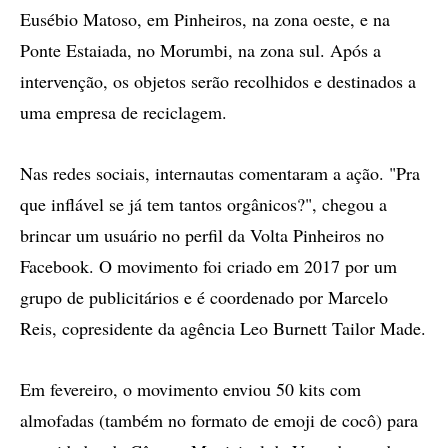
Eusébio Matoso, em Pinheiros, na zona oeste, e na
Ponte Estaiada, no Morumbi, na zona sul. Após a
intervenção, os objetos serão recolhidos e destinados a
uma empresa de reciclagem.
Nas redes sociais, internautas comentaram a ação. "Pra
que inflável se já tem tantos orgânicos?", chegou a
brincar um usuário no perfil da Volta Pinheiros no
Facebook. O movimento foi criado em 2017 por um
grupo de publicitários e é coordenado por Marcelo
Reis, copresidente da agência Leo Burnett Tailor Made.
Em fevereiro, o movimento enviou 50 kits com
almofadas (também no formato de emoji de cocô) para