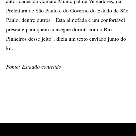
autoridades da Câmara Municipal de Vereadores, da
Prefeitura de São Paulo e do Governo do Estado de São
Paulo, dentre outros. "Esta almofada é um confortável
presente para quem consegue dormir com o Rio
Pinheiros desse jeito", dizia um texto enviado junto do
kit.
Fonte: Estadão conteúdo