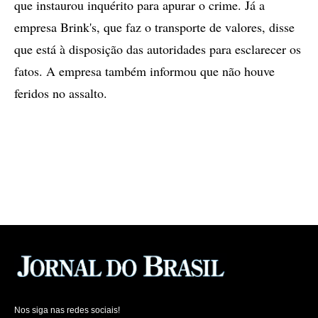
que instaurou inquérito para apurar o crime. Já a
empresa Brink's, que faz o transporte de valores, disse
que está à disposição das autoridades para esclarecer os
fatos. A empresa também informou que não houve
feridos no assalto.
Nos siga nas redes sociais!