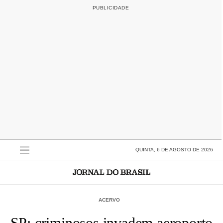
QUINTA, 6 DE AGOSTO DE 2026
ACERVO
SP: criminosos invadem aeroporto