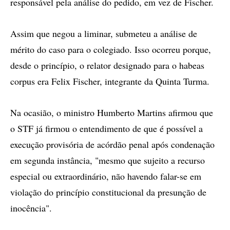
responsável pela análise do pedido, em vez de Fischer.
Assim que negou a liminar, submeteu a análise de
mérito do caso para o colegiado. Isso ocorreu porque,
desde o princípio, o relator designado para o habeas
corpus era Felix Fischer, integrante da Quinta Turma.
Na ocasião, o ministro Humberto Martins afirmou que
o STF já firmou o entendimento de que é possível a
execução provisória de acórdão penal após condenação
em segunda instância, "mesmo que sujeito a recurso
especial ou extraordinário, não havendo falar-se em
violação do princípio constitucional da presunção de
inocência".