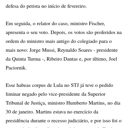
defesa do petista no início de fevereiro.
Em seguida, o relator do caso, ministro Fischer,
apresenta o seu voto. Depois, os votos são proferidos na
ordem do ministro mais antigo do colegiado para o
mais novo: Jorge Mussi, Reynaldo Soares - presidente
da Quinta Turma -, Ribeiro Dantas e, por último, Joel
Paciornik.
Esse habeas corpus de Lula no STJ já teve o pedido
liminar negado pelo vice-presidente da Superior
Tribunal de Justiça, ministro Humberto Martins, no dia
30 de janeiro. Martins estava no exercício da
presidência durante o recesso judiciário, e por isso foi o