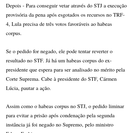
Depois - Para conseguir vetar através do STJ a execução
provisória da pena após esgotados os recursos no TRF-
4, Lula precisa de três votos favoráveis ao habeas
corpus.
Se o pedido for negado, ele pode tentar reverter o
resultado no STF. Já há um habeas corpus do ex-
presidente que espera para ser analisado no mérito pela
Corte Suprema. Cabe à presidente do STF, Cármen
Lúcia, pautar a ação.
Assim como o habeas corpus no STJ, o pedido liminar
para evitar a prisão após condenação pela segunda
instância já foi negado no Supremo, pelo ministro