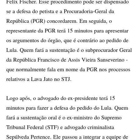
Felix Fischer. Esse procedimento pode ser dispensado
se a defesa do petista e a Procuradoria-Geral da
República (PGR) concordarem. Em seguida, o
representante da PGR terá 15 minutos para apresentar
os argumentos do órgão, que é contrário ao pedido de
Lula. Quem fará a sustentação é o subprocurador Geral
da República Francisco de Assis Vieira Sanseverino -
que normalmente fala em nome da PGR nos processos
relativos a Lava Jato no STJ.
Logo após, o advogado do ex-presidente terá 15
minutos para fazer a defesa do pedido do Lula. Quem
fará a sustentação oral é o ex-ministro do Supremo
Tribunal Federal (STF) e advogado criminalista
Sepúlveda Pertence. Ele passou a integrar a equipe de