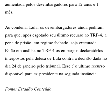
aumentada pelos desembargadores para 12 anos e 1
mês.
Ao condenar Lula, os desembargadores ainda pediram
para que, após esgotado seu último recurso ao TRF-4, a
pena de prisão, em regime fechado, seja executada.
Estão em análise no TRF-4 os embargos declaratórios
interpostos pela defesa de Lula contra a decisão dada no
dia 24 de janeiro pelo tribunal. Esse é o último recurso
disponível para ex-presidente na segunda instância.
Fonte: Estadão Conteúdo