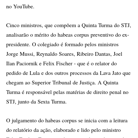
no YouTube.
Cinco ministros, que compõem a Quinta Turma do STJ,
analisarão o mérito do habeas corpus preventivo do ex-
presidente. O colegiado é formado pelos ministros
Jorge Mussi, Reynaldo Soares, Ribeiro Dantas, Joel
Ilan Paciornik e Felix Fischer - que é o relator do
pedido de Lula e dos outros processos da Lava Jato que
chegam ao Superior Tribunal de Justiça. A Quinta
Turma é responsável pelas matérias de direito penal no
STJ, junto da Sexta Turma.
O julgamento do habeas corpus se inicia com a leitura
do relatório da ação, elaborado e lido pelo ministro