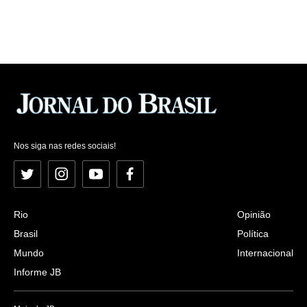
Nos siga nas redes sociais!
Twitter
Instagram
YouTube
Facebook
Rio
Opinião
Brasil
Política
Mundo
Internacional
Informe JB