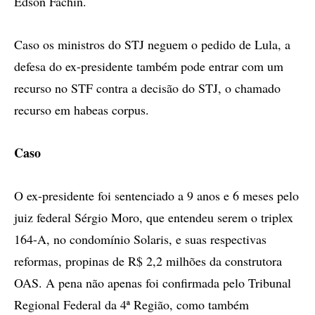
Edson Fachin.
Caso os ministros do STJ neguem o pedido de Lula, a
defesa do ex-presidente também pode entrar com um
recurso no STF contra a decisão do STJ, o chamado
recurso em habeas corpus.
Caso
O ex-presidente foi sentenciado a 9 anos e 6 meses pelo
juiz federal Sérgio Moro, que entendeu serem o triplex
164-A, no condomínio Solaris, e suas respectivas
reformas, propinas de R$ 2,2 milhões da construtora
OAS. A pena não apenas foi confirmada pelo Tribunal
Regional Federal da 4ª Região, como também