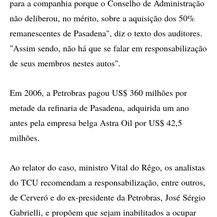
para a companhia porque o Conselho de Administração
não deliberou, no mérito, sobre a aquisição dos 50%
remanescentes de Pasadena", diz o texto dos auditores.
"Assim sendo, não há que se falar em responsabilização
de seus membros nestes autos".
Em 2006, a Petrobras pagou US$ 360 milhões por
metade da refinaria de Pasadena, adquirida um ano
antes pela empresa belga Astra Oil por US$ 42,5
milhões.
Ao relator do caso, ministro Vital do Rêgo, os analistas
do TCU recomendam a responsabilização, entre outros,
de Cerveró e do ex-presidente da Petrobras, José Sérgio
Gabrielli, e propõem que sejam inabilitados a ocupar