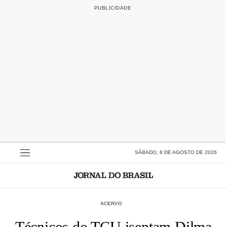
SÁBADO, 8 DE AGOSTO DE 2026
ACERVO
Técnicos do TCU isentam Dilma