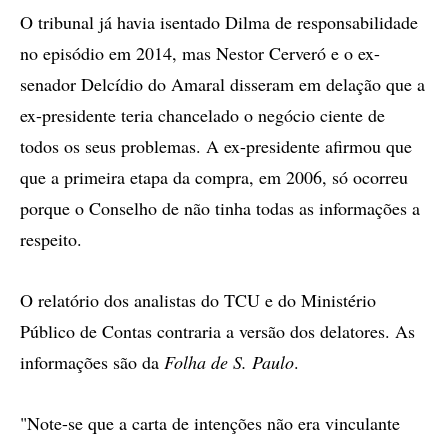
O tribunal já havia isentado Dilma de responsabilidade
no episódio em 2014, mas Nestor Cerveró e o ex-
senador Delcídio do Amaral disseram em delação que a
ex-presidente teria chancelado o negócio ciente de
todos os seus problemas. A ex-presidente afirmou que
que a primeira etapa da compra, em 2006, só ocorreu
porque o Conselho de não tinha todas as informações a
respeito.
O relatório dos analistas do TCU e do Ministério
Público de Contas contraria a versão dos delatores. As
informações são da
Folha de S. Paulo
.
"Note-se que a carta de intenções não era vinculante