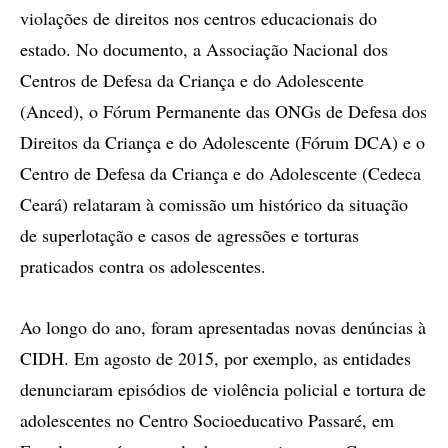
violações de direitos nos centros educacionais do
estado. No documento, a Associação Nacional dos
Centros de Defesa da Criança e do Adolescente
(Anced), o Fórum Permanente das ONGs de Defesa dos
Direitos da Criança e do Adolescente (Fórum DCA) e o
Centro de Defesa da Criança e do Adolescente (Cedeca
Ceará) relataram à comissão um histórico da situação
de superlotação e casos de agressões e torturas
praticados contra os adolescentes.
Ao longo do ano, foram apresentadas novas denúncias à
CIDH. Em agosto de 2015, por exemplo, as entidades
denunciaram episódios de violência policial e tortura de
adolescentes no Centro Socioeducativo Passaré, em