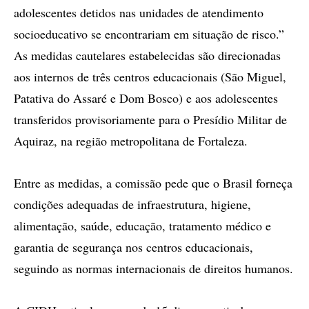
adolescentes detidos nas unidades de atendimento
socioeducativo se encontrariam em situação de risco.”
As medidas cautelares estabelecidas são direcionadas
aos internos de três centros educacionais (São Miguel,
Patativa do Assaré e Dom Bosco) e aos adolescentes
transferidos provisoriamente para o Presídio Militar de
Aquiraz, na região metropolitana de Fortaleza.
Entre as medidas, a comissão pede que o Brasil forneça
condições adequadas de infraestrutura, higiene,
alimentação, saúde, educação, tratamento médico e
garantia de segurança nos centros educacionais,
seguindo as normas internacionais de direitos humanos.