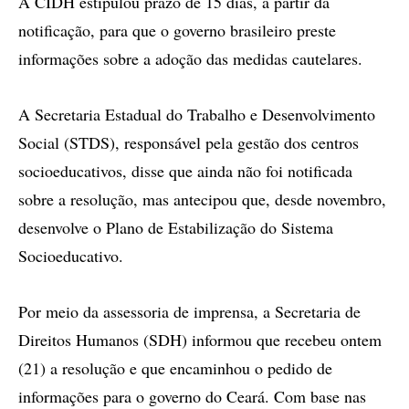
A CIDH estipulou prazo de 15 dias, a partir da
notificação, para que o governo brasileiro preste
informações sobre a adoção das medidas cautelares.
A Secretaria Estadual do Trabalho e Desenvolvimento
Social (STDS), responsável pela gestão dos centros
socioeducativos, disse que ainda não foi notificada
sobre a resolução, mas antecipou que, desde novembro,
desenvolve o Plano de Estabilização do Sistema
Socioeducativo.
Por meio da assessoria de imprensa, a Secretaria de
Direitos Humanos (SDH) informou que recebeu ontem
(21) a resolução e que encaminhou o pedido de
informações para o governo do Ceará. Com base nas