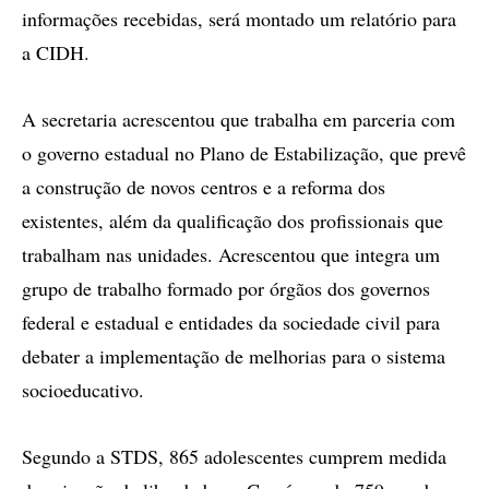
informações recebidas, será montado um relatório para
a CIDH.
A secretaria acrescentou que trabalha em parceria com
o governo estadual no Plano de Estabilização, que prevê
a construção de novos centros e a reforma dos
existentes, além da qualificação dos profissionais que
trabalham nas unidades. Acrescentou que integra um
grupo de trabalho formado por órgãos dos governos
federal e estadual e entidades da sociedade civil para
debater a implementação de melhorias para o sistema
socioeducativo.
Segundo a STDS, 865 adolescentes cumprem medida