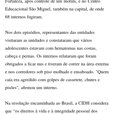
Fortaleza, após controle de um motim, e no Centro
Educacional São Miguel, também na capital, de onde
68 internos fugiram.
Nos dois episódios, representantes das entidades
visitaram as unidades e constataram que vários
adolescentes estavam com hematomas nas costas,
cabeça e pernas. Os internos relataram que foram
obrigados a ficar nus e tiveram de correr na área externa
e nos corredores sob piso molhado e ensaboado. "Quem
caía era agredido com golpes de cassetete, chutes e
pisões", afirmou um interno.
Na resolução encaminhada ao Brasil, a CIDH considera
que “os direitos à vida e à integridade pessoal dos