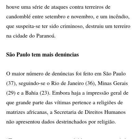
houve uma série de ataques contra terreiros de
candomblé entre setembro e novembro, e um incêndio,
que suspeita-se ter sido criminoso, destruiu um terreiro
na cidade do Paranoá.
São Paulo tem mais denúncias
O maior número de denúncias foi feito em São Paulo
(37), seguindo-se o Rio de Janeiro (36), Minas Gerais
(29) e a Bahia (23). Embora haja a impressão geral de
que grande parte das vítimas pertence a religiões de
matrizes africanas, a Secretaria de Direitos Humanos
não apresentou dados destrinchados por religião.