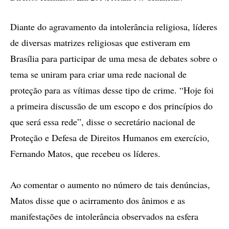
Diante do agravamento da intolerância religiosa, líderes
de diversas matrizes religiosas que estiveram em
Brasília para participar de uma mesa de debates sobre o
tema se uniram para criar uma rede nacional de
proteção para as vítimas desse tipo de crime. “Hoje foi
a primeira discussão de um escopo e dos princípios do
que será essa rede”, disse o secretário nacional de
Proteção e Defesa de Direitos Humanos em exercício,
Fernando Matos, que recebeu os líderes.
Ao comentar o aumento no número de tais denúncias,
Matos disse que o acirramento dos ânimos e as
manifestações de intolerância observados na esfera