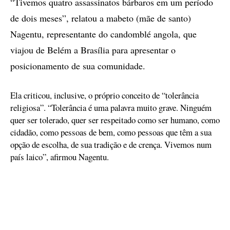
“Tivemos quatro assassinatos bárbaros em um período
de dois meses”, relatou a mabeto (mãe de santo)
Nagentu, representante do candomblé angola, que
viajou de Belém a Brasília para apresentar o
posicionamento de sua comunidade.
Ela criticou, inclusive, o próprio conceito de “tolerância
religiosa”. “Tolerância é uma palavra muito grave. Ninguém
quer ser tolerado, quer ser respeitado como ser humano, como
cidadão, como pessoas de bem, como pessoas que têm a sua
opção de escolha, de sua tradição e de crença. Vivemos num
país laico”, afirmou Nagentu.