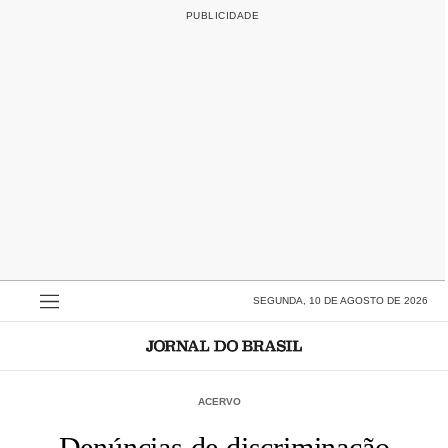
SEGUNDA, 10 DE AGOSTO DE 2026
ACERVO
Denúncias de discriminação