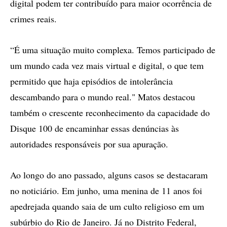
digital podem ter contribuído para maior ocorrência de
crimes reais.
“É uma situação muito complexa. Temos participado de
um mundo cada vez mais virtual e digital, o que tem
permitido que haja episódios de intolerância
descambando para o mundo real." Matos destacou
também o crescente reconhecimento da capacidade do
Disque 100 de encaminhar essas denúncias às
autoridades responsáveis por sua apuração.
Ao longo do ano passado, alguns casos se destacaram
no noticiário. Em junho, uma menina de 11 anos foi
apedrejada quando saia de um culto religioso em um
subúrbio do Rio de Janeiro. Já no Distrito Federal,