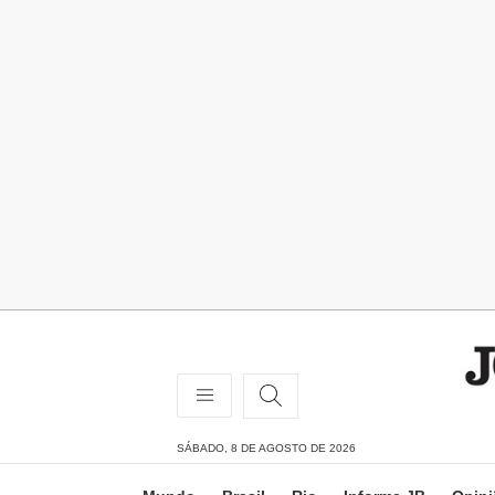
SÁBADO, 8 DE AGOSTO DE 2026