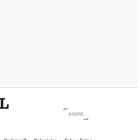
ASSINE