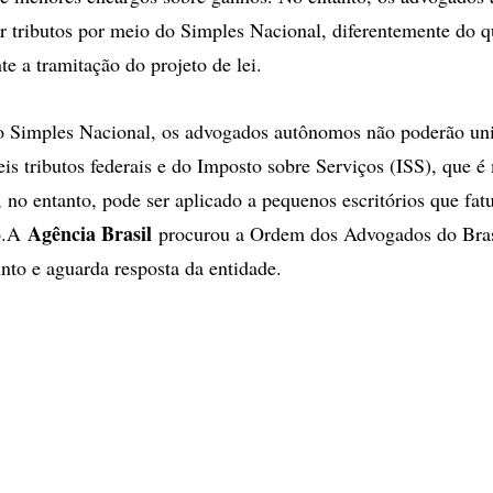
r tributos por meio do Simples Nacional, diferentemente do q
e a tramitação do projeto de lei.
o Simples Nacional, os advogados autônomos não poderão uni
is tributos federais e do Imposto sobre Serviços (ISS), que é
, no entanto, pode ser aplicado a pequenos escritórios que fa
Agência Brasil
no.A
procurou a Ordem dos Advogados do Bras
nto e aguarda resposta da entidade.