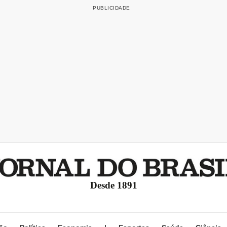
Desde 1891