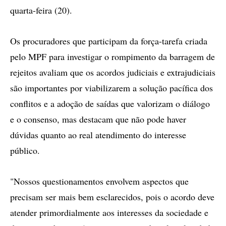
quarta-feira (20).
Os procuradores que participam da força-tarefa criada
pelo MPF para investigar o rompimento da barragem de
rejeitos avaliam que os acordos judiciais e extrajudiciais
são importantes por viabilizarem a solução pacífica dos
conflitos e a adoção de saídas que valorizam o diálogo
e o consenso, mas destacam que não pode haver
dúvidas quanto ao real atendimento do interesse
público.
"Nossos questionamentos envolvem aspectos que
precisam ser mais bem esclarecidos, pois o acordo deve
atender primordialmente aos interesses da sociedade e