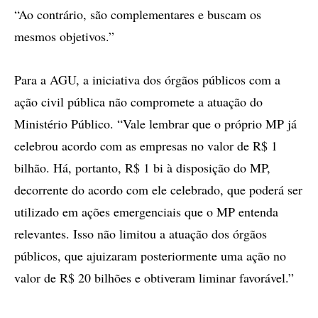
“Ao contrário, são complementares e buscam os
mesmos objetivos.”
Para a AGU, a iniciativa dos órgãos públicos com a
ação civil pública não compromete a atuação do
Ministério Público. “Vale lembrar que o próprio MP já
celebrou acordo com as empresas no valor de R$ 1
bilhão. Há, portanto, R$ 1 bi à disposição do MP,
decorrente do acordo com ele celebrado, que poderá ser
utilizado em ações emergenciais que o MP entenda
relevantes. Isso não limitou a atuação dos órgãos
públicos, que ajuizaram posteriormente uma ação no
valor de R$ 20 bilhões e obtiveram liminar favorável.”