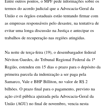
Entre outros pontos, o MPF pede informações sobre os
termos do acordo judicial que a Advocacia-Geral da
União e os órgãos estaduais estão tentando firmar com
as empresas responsáveis pelo desastre, na tentativa de
evitar uma longa discussão na Justiça e antecipar os
trabalhos de recuperação nas regiões atingidas.
Na noite de terça-feira (19), o desembargador federal
Néviton Guedes, do Tribunal Regional Federal da 1ª
Região, estendeu em 15 dias o prazo para o depósito da
primeira parcela da indenização a ser paga pela
Samarco, Vale e BHP Billiton, no valor de R$ 2
bilhões. O prazo final para o pagamento, previsto na
ação civil pública ajuizada pela Advocacia-Geral da
União (AGU) no final de novembro, vencia nesta