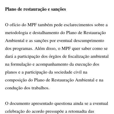
Plano de restauração e sanções
O ofício do MPF também pede esclarecimentos sobre a
metodologia e destalhamento do Plano de Restauração
Ambiental e as sanções por eventual descumprimento
dos programas. Além disso, o MPF quer saber como se
dará a participação dos órgãos de fiscalização ambiental
na formulação e acompanhamento da execução dos
planos e a participação da sociedade civil na
composição do Plano de Restauração Ambiental e na
condução dos trabalhos.
O documento apresentado questiona ainda se a eventual
celebração do acordo pressupõe a retomadta das