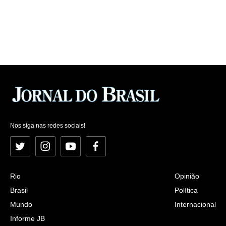
Nos siga nas redes sociais!
Twitter
Instagram
YouTube
Facebook
Rio
Opinião
Brasil
Política
Mundo
Internacional
Informe JB