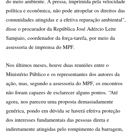
do meio ambiente. A pressa, imprimida pela velocidade
política e econômica, não pode atropelar os direitos das
comunidades atingidas e a efetiva reparação ambiental",
disse o procurador da República José Adércio Leite
Sampaio, coordenador da força-tarefa, por meio da
assessoria de imprensa do MPF.
Nos últimos meses, houve duas reuniões entre o
Ministério Público e os representantes dos autores da
ação, mas, segundo a assessoria do MPF, os encontros
não foram capazes de esclarecer alguns pontos. “Até
agora, nos pareceu uma proposta demasiadamente
genérica, pondo em dúvida se haverá efetiva proteção
dos interesses fundamentais das pessoas direta e
indiretamente atingidas pelo rompimento da barragem,