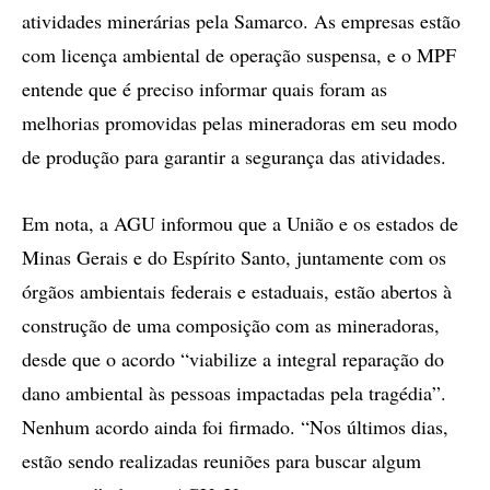
atividades minerárias pela Samarco. As empresas estão
com licença ambiental de operação suspensa, e o MPF
entende que é preciso informar quais foram as
melhorias promovidas pelas mineradoras em seu modo
de produção para garantir a segurança das atividades.
Em nota, a AGU informou que a União e os estados de
Minas Gerais e do Espírito Santo, juntamente com os
órgãos ambientais federais e estaduais, estão abertos à
construção de uma composição com as mineradoras,
desde que o acordo “viabilize a integral reparação do
dano ambiental às pessoas impactadas pela tragédia”.
Nenhum acordo ainda foi firmado. “Nos últimos dias,
estão sendo realizadas reuniões para buscar algum