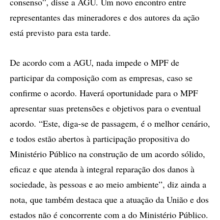
consenso”, disse a AGU. Um novo encontro entre
representantes das mineradores e dos autores da ação
está previsto para esta tarde.
De acordo com a AGU, nada impede o MPF de
participar da composição com as empresas, caso se
confirme o acordo. Haverá oportunidade para o MPF
apresentar suas pretensões e objetivos para o eventual
acordo. “Este, diga-se de passagem, é o melhor cenário,
e todos estão abertos à participação propositiva do
Ministério Público na construção de um acordo sólido,
eficaz e que atenda à integral reparação dos danos à
sociedade, às pessoas e ao meio ambiente”, diz ainda a
nota, que também destaca que a atuação da União e dos
estados não é concorrente com a do Ministério Público.