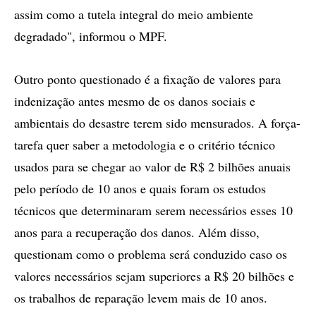
assim como a tutela integral do meio ambiente
degradado", informou o MPF.
Outro ponto questionado é a fixação de valores para
indenização antes mesmo de os danos sociais e
ambientais do desastre terem sido mensurados. A força-
tarefa quer saber a metodologia e o critério técnico
usados para se chegar ao valor de R$ 2 bilhões anuais
pelo período de 10 anos e quais foram os estudos
técnicos que determinaram serem necessários esses 10
anos para a recuperação dos danos. Além disso,
questionam como o problema será conduzido caso os
valores necessários sejam superiores a R$ 20 bilhões e
os trabalhos de reparação levem mais de 10 anos.