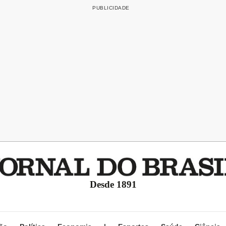
Desde 1891