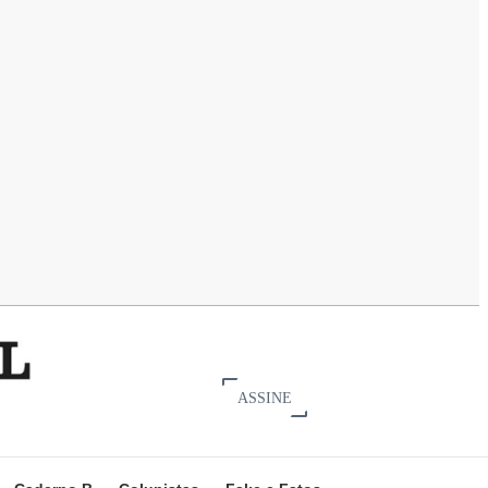
ASSINE