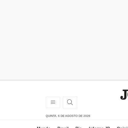
QUINTA, 6 DE AGOSTO DE 2026