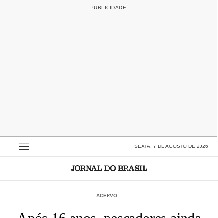
SEXTA, 7 DE AGOSTO DE 2026
ACERVO
Após 16 anos, pescadores ainda