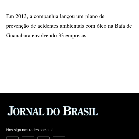
Em 2013, a companhia lançou um plano de
prevenção de acidentes ambientais com óleo na Baía de
Guanabara envolvendo 33 empresas.
Nos siga nas redes sociais!