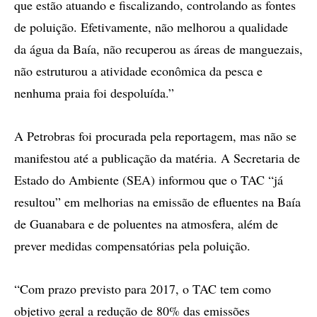
que estão atuando e fiscalizando, controlando as fontes
de poluição. Efetivamente, não melhorou a qualidade
da água da Baía, não recuperou as áreas de manguezais,
não estruturou a atividade econômica da pesca e
nenhuma praia foi despoluída.”
A Petrobras foi procurada pela reportagem, mas não se
manifestou até a publicação da matéria. A Secretaria de
Estado do Ambiente (SEA) informou que o TAC “já
resultou” em melhorias na emissão de efluentes na Baía
de Guanabara e de poluentes na atmosfera, além de
prever medidas compensatórias pela poluição.
“Com prazo previsto para 2017, o TAC tem como
objetivo geral a redução de 80% das emissões