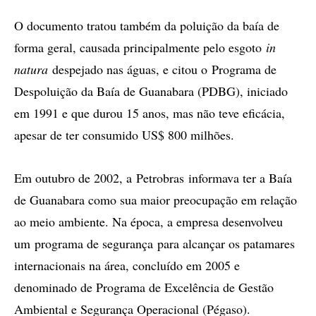
O documento tratou também da poluição da baía de
forma geral, causada principalmente pelo esgoto
in
natura
despejado nas águas, e citou o Programa de
Despoluição da Baía de Guanabara (PDBG), iniciado
em 1991 e que durou 15 anos, mas não teve eficácia,
apesar de ter consumido US$ 800 milhões.
Em outubro de 2002, a Petrobras informava ter a Baía
de Guanabara como sua maior preocupação em relação
ao meio ambiente. Na época, a empresa desenvolveu
um programa de segurança para alcançar os patamares
internacionais na área, concluído em 2005 e
denominado de Programa de Excelência de Gestão
Ambiental e Segurança Operacional (Pégaso).