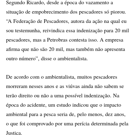
Segundo Ricardo, desde a época do vazamento a
situação de empobrecimento dos pescadores só piorou.
“A Federação de Pescadores, autora da ação na qual eu
sou testemunha, reivindica essa indenização para 20 mil
pescadores, mas a Petrobras contesta isso. A empresa
afirma que não são 20 mil, mas também não apresenta
outro número”, disse o ambientalista.
De acordo com o ambientalista, muitos pescadores
morreram nesses anos e as viúvas ainda não sabem se
terão direito ou não a uma possível indenização. Na
época do acidente, um estudo indicou que o impacto
ambiental para a pesca seria de, pelo menos, dez anos,
o que foi comprovado por uma perícia determinada pela
Justiça.