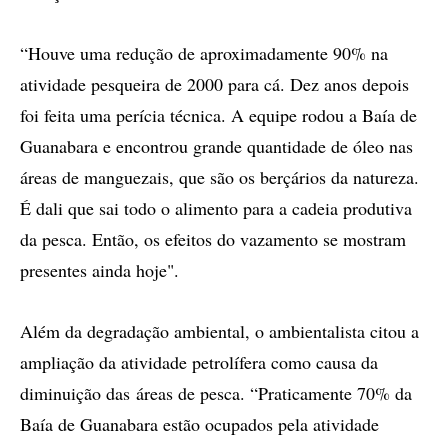
“Houve uma redução de aproximadamente 90% na
atividade pesqueira de 2000 para cá. Dez anos depois
foi feita uma perícia técnica. A equipe rodou a Baía de
Guanabara e encontrou grande quantidade de óleo nas
áreas de manguezais, que são os berçários da natureza.
É dali que sai todo o alimento para a cadeia produtiva
da pesca. Então, os efeitos do vazamento se mostram
presentes ainda hoje".
Além da degradação ambiental, o ambientalista citou a
ampliação da atividade petrolífera como causa da
diminuição das áreas de pesca. “Praticamente 70% da
Baía de Guanabara estão ocupados pela atividade