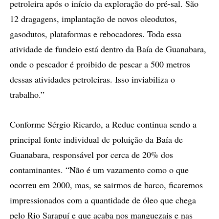
petroleira após o início da exploração do pré-sal. São
12 dragagens, implantação de novos oleodutos,
gasodutos, plataformas e rebocadores. Toda essa
atividade de fundeio está dentro da Baía de Guanabara,
onde o pescador é proibido de pescar a 500 metros
dessas atividades petroleiras. Isso inviabiliza o
trabalho.”
Conforme Sérgio Ricardo, a Reduc continua sendo a
principal fonte individual de poluição da Baía de
Guanabara, responsável por cerca de 20% dos
contaminantes. “Não é um vazamento como o que
ocorreu em 2000, mas, se sairmos de barco, ficaremos
impressionados com a quantidade de óleo que chega
pelo Rio Sarapuí e que acaba nos manguezais e nas