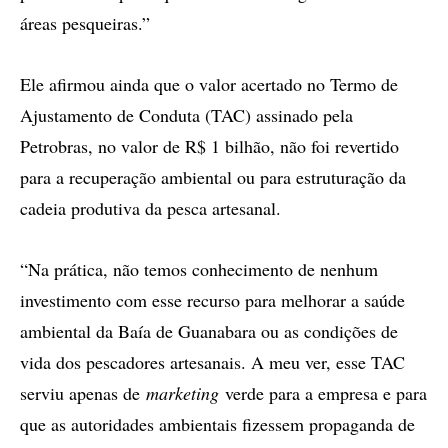
áreas pesqueiras.”
Ele afirmou ainda que o valor acertado no Termo de
Ajustamento de Conduta (TAC) assinado pela
Petrobras, no valor de R$ 1 bilhão, não foi revertido
para a recuperação ambiental ou para estruturação da
cadeia produtiva da pesca artesanal.
“Na prática, não temos conhecimento de nenhum
investimento com esse recurso para melhorar a saúde
ambiental da Baía de Guanabara ou as condições de
vida dos pescadores artesanais. A meu ver, esse TAC
serviu apenas de
marketing
verde para a empresa e para
que as autoridades ambientais fizessem propaganda de