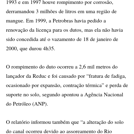
1993 e em 1997 houve rompimento por corrosão,
derramandou 3 milhões de litros em uma região de
mangue. Em 1999, a Petrobras havia pedido a
renovação da licença para os dutos, mas ela não havia
sido concedida até o vazamento de 18 de janeiro de
2000, que durou 4h35.
O rompimento do duto ocorreu a 2,6 mil metros do
lançador da Reduc e foi causado por “fratura de fadiga,
ocasionado por expansão, contração térmica” e perda de
suporte no solo, segundo apontou a Agência Nacional
do Petróleo (ANP).
O relatório informou também que “a alteração do solo
do canal ocorreu devido ao assoreamento do Rio