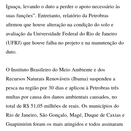
Iguaçu, levando o duto a perder o apoio necessário às
suas funções”. Entretanto, relatório da Petrobras
afirmou que houve alteração na condição do solo e
avaliação da Universidade Federal do Rio de Janeiro
(UFRJ) que houve falha no projeto e na manutenção do
duto.
O Instituto Brasileiro do Meio Ambiente e dos
Recursos Naturais Renováveis (Ibama) suspendeu a
pesca na região por 30 dias e aplicou à Petrobras três
multas por causa dos danos ambientais causados, no
total de R$ 51,05 milhões de reais. Os municípios do
Rio de Janeiro, São Gonçalo, Magé, Duque de Caxias e
Guapimirim foram os mais atingidos e todos assinaram