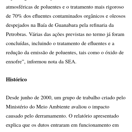
atmosféricas de poluentes e o tratamento mais rigoroso
de 70% dos efluentes contaminados orgânicos e oleosos
despejados na Baía de Guanabara pela refinaria da
Petrobras. Várias das ações previstas no termo já foram
concluídas, incluindo o tratamento de efluentes e a
redução da emissão de poluentes, tais como o óxido de
enxofre”, informou nota da SEA.
Histórico
Desde junho de 2000, um grupo de trabalho criado pelo
Ministério do Meio Ambiente avaliou o impacto
causado pelo derramamento. O relatório apresentado
explica que os dutos entraram em funcionamento em