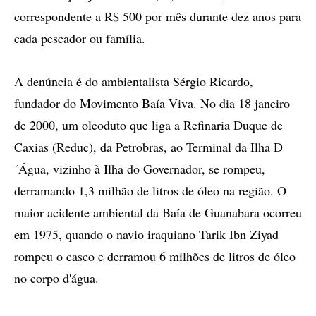
correspondente a R$ 500 por mês durante dez anos para
cada pescador ou família.
A denúncia é do ambientalista Sérgio Ricardo,
fundador do Movimento Baía Viva. No dia 18 janeiro
de 2000, um oleoduto que liga a Refinaria Duque de
Caxias (Reduc), da Petrobras, ao Terminal da Ilha D
´Água, vizinho à Ilha do Governador, se rompeu,
derramando 1,3 milhão de litros de óleo na região. O
maior acidente ambiental da Baía de Guanabara ocorreu
em 1975, quando o navio iraquiano Tarik Ibn Ziyad
rompeu o casco e derramou 6 milhões de litros de óleo
no corpo d'água.