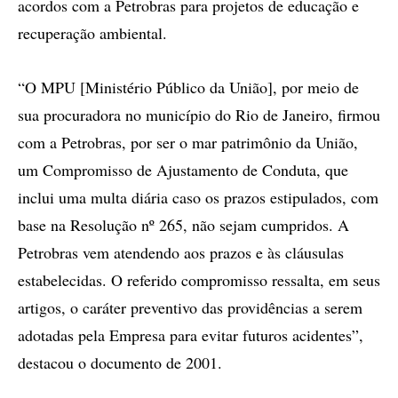
acordos com a Petrobras para projetos de educação e
recuperação ambiental.
“O MPU [Ministério Público da União], por meio de
sua procuradora no município do Rio de Janeiro, firmou
com a Petrobras, por ser o mar patrimônio da União,
um Compromisso de Ajustamento de Conduta, que
inclui uma multa diária caso os prazos estipulados, com
base na Resolução nº 265, não sejam cumpridos. A
Petrobras vem atendendo aos prazos e às cláusulas
estabelecidas. O referido compromisso ressalta, em seus
artigos, o caráter preventivo das providências a serem
adotadas pela Empresa para evitar futuros acidentes”,
destacou o documento de 2001.