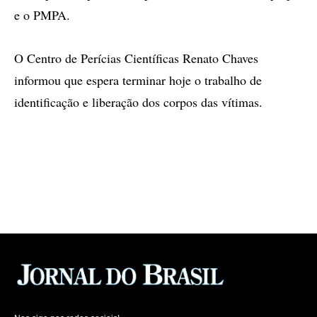
e o PMPA.
O Centro de Perícias Científicas Renato Chaves
informou que espera terminar hoje o trabalho de
identificação e liberação dos corpos das vítimas.