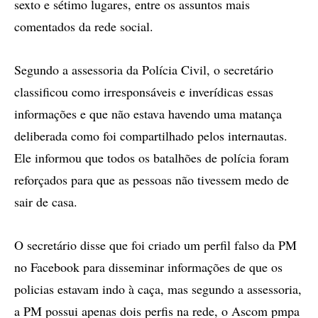
sexto e sétimo lugares, entre os assuntos mais
comentados da rede social.
Segundo a assessoria da Polícia Civil, o secretário
classificou como irresponsáveis e inverídicas essas
informações e que não estava havendo uma matança
deliberada como foi compartilhado pelos internautas.
Ele informou que todos os batalhões de polícia foram
reforçados para que as pessoas não tivessem medo de
sair de casa.
O secretário disse que foi criado um perfil falso da PM
no Facebook para disseminar informações de que os
policias estavam indo à caça, mas segundo a assessoria,
a PM possui apenas dois perfis na rede, o Ascom pmpa