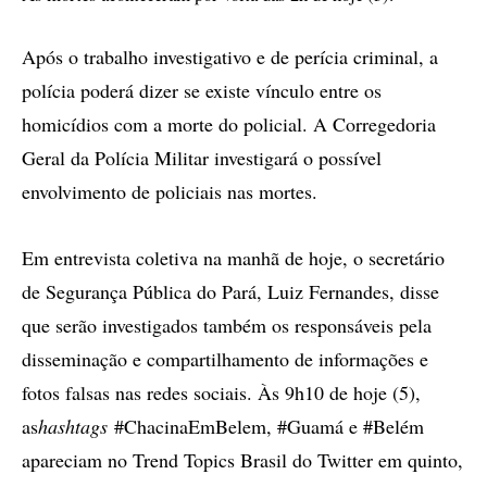
Após o trabalho investigativo e de perícia criminal, a
polícia poderá dizer se existe vínculo entre os
homicídios com a morte do policial. A Corregedoria
Geral da Polícia Militar investigará o possível
envolvimento de policiais nas mortes.
Em entrevista coletiva na manhã de hoje, o secretário
de Segurança Pública do Pará, Luiz Fernandes, disse
que serão investigados também os responsáveis pela
disseminação e compartilhamento de informações e
fotos falsas nas redes sociais. Às 9h10 de hoje (5),
as
hashtags
#ChacinaEmBelem, #Guamá e #Belém
apareciam no Trend Topics Brasil do Twitter em quinto,