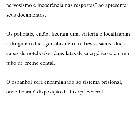
nervosismo e incoerência nas respostas" ao apresentar
seus documentos.
Os policiais, então, fizeram uma vistoria e localizaram
a droga em duas garrafas de rum, três casacos, duas
capas de notebooks, duas latas de energético e em um
tubo de creme dental.
O espanhol será encaminhado ao sistema prisional,
onde ficará à disposição da Justiça Federal.