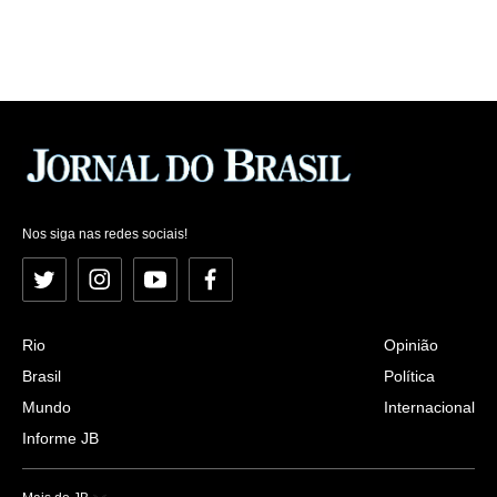
Nos siga nas redes sociais!
Twitter
Instagram
YouTube
Facebook
Rio
Opinião
Brasil
Política
Mundo
Internacional
Informe JB