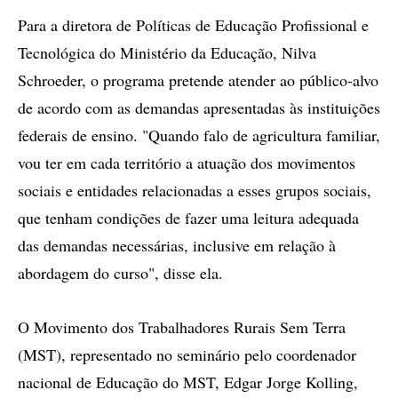
Para a diretora de Políticas de Educação Profissional e
Tecnológica do Ministério da Educação, Nilva
Schroeder, o programa pretende atender ao público-alvo
de acordo com as demandas apresentadas às instituições
federais de ensino. "Quando falo de agricultura familiar,
vou ter em cada território a atuação dos movimentos
sociais e entidades relacionadas a esses grupos sociais,
que tenham condições de fazer uma leitura adequada
das demandas necessárias, inclusive em relação à
abordagem do curso", disse ela.
O Movimento dos Trabalhadores Rurais Sem Terra
(MST), representado no seminário pelo coordenador
nacional de Educação do MST, Edgar Jorge Kolling,