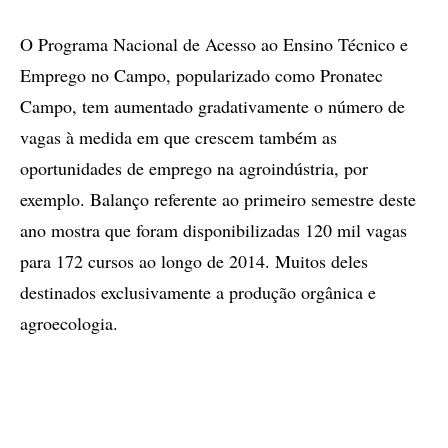
O Programa Nacional de Acesso ao Ensino Técnico e
Emprego no Campo, popularizado como Pronatec
Campo, tem aumentado gradativamente o número de
vagas à medida em que crescem também as
oportunidades de emprego na agroindústria, por
exemplo. Balanço referente ao primeiro semestre deste
ano mostra que foram disponibilizadas 120 mil vagas
para 172 cursos ao longo de 2014. Muitos deles
destinados exclusivamente a produção orgânica e
agroecologia.