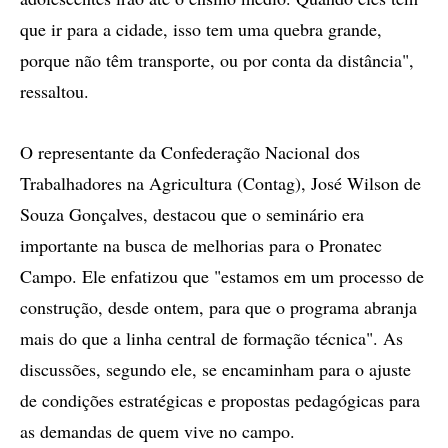
que ir para a cidade, isso tem uma quebra grande,
porque não têm transporte, ou por conta da distância",
ressaltou.
O representante da Confederação Nacional dos
Trabalhadores na Agricultura (Contag), José Wilson de
Souza Gonçalves, destacou que o seminário era
importante na busca de melhorias para o Pronatec
Campo. Ele enfatizou que "estamos em um processo de
construção, desde ontem, para que o programa abranja
mais do que a linha central de formação técnica". As
discussões, segundo ele, se encaminham para o ajuste
de condições estratégicas e propostas pedagógicas para
as demandas de quem vive no campo.