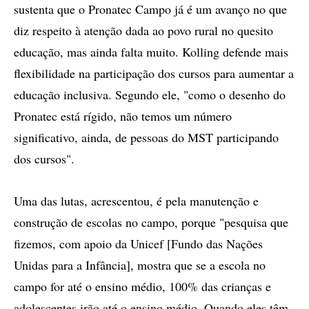
sustenta que o Pronatec Campo já é um avanço no que
diz respeito à atenção dada ao povo rural no quesito
educação, mas ainda falta muito. Kolling defende mais
flexibilidade na participação dos cursos para aumentar a
educação inclusiva. Segundo ele, "como o desenho do
Pronatec está rígido, não temos um número
significativo, ainda, de pessoas do MST participando
dos cursos".
Uma das lutas, acrescentou, é pela manutenção e
construção de escolas no campo, porque "pesquisa que
fizemos, com apoio da Unicef [Fundo das Nações
Unidas para a Infância], mostra que se a escola no
campo for até o ensino médio, 100% das crianças e
adolescentes irão até o ensino médio. Quando eles têm