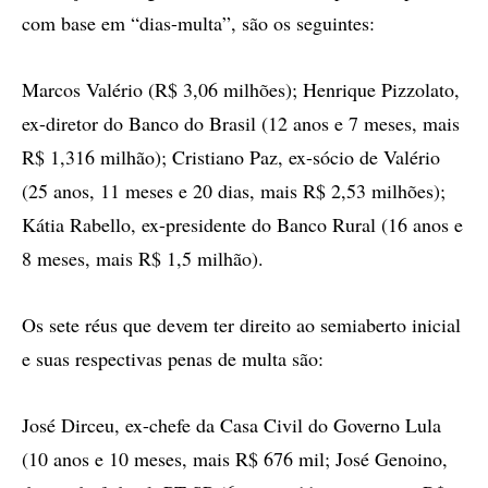
com base em “dias-multa”, são os seguintes:
Marcos Valério (R$ 3,06 milhões); Henrique Pizzolato,
ex-diretor do Banco do Brasil (12 anos e 7 meses, mais
R$ 1,316 milhão); Cristiano Paz, ex-sócio de Valério
(25 anos, 11 meses e 20 dias, mais R$ 2,53 milhões);
Kátia Rabello, ex-presidente do Banco Rural (16 anos e
8 meses, mais R$ 1,5 milhão).
Os sete réus que devem ter direito ao semiaberto inicial
e suas respectivas penas de multa são:
José Dirceu, ex-chefe da Casa Civil do Governo Lula
(10 anos e 10 meses, mais R$ 676 mil; José Genoino,