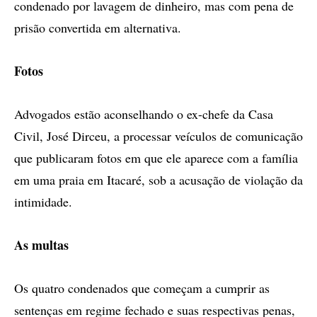
condenado por lavagem de dinheiro, mas com pena de
prisão convertida em alternativa.
Fotos
Advogados estão aconselhando o ex-chefe da Casa
Civil, José Dirceu, a processar veículos de comunicação
que publicaram fotos em que ele aparece com a família
em uma praia em Itacaré, sob a acusação de violação da
intimidade.
As multas
Os quatro condenados que começam a cumprir as
sentenças em regime fechado e suas respectivas penas,