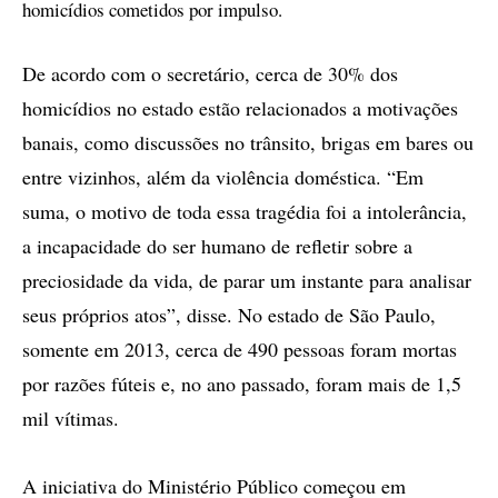
homicídios cometidos por impulso.
De acordo com o secretário, cerca de 30% dos
homicídios no estado estão relacionados a motivações
banais, como discussões no trânsito, brigas em bares ou
entre vizinhos, além da violência doméstica. “Em
suma, o motivo de toda essa tragédia foi a intolerância,
a incapacidade do ser humano de refletir sobre a
preciosidade da vida, de parar um instante para analisar
seus próprios atos”, disse. No estado de São Paulo,
somente em 2013, cerca de 490 pessoas foram mortas
por razões fúteis e, no ano passado, foram mais de 1,5
mil vítimas.
A iniciativa do Ministério Público começou em