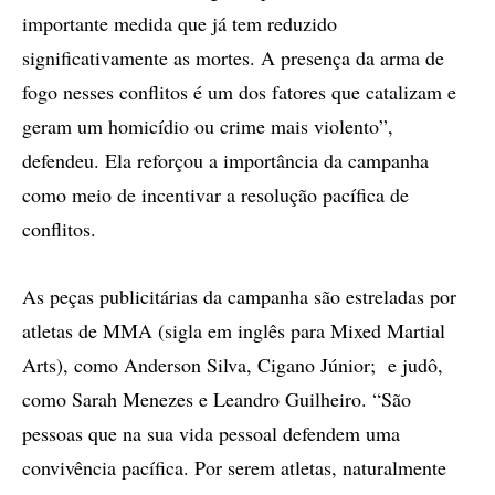
importante medida que já tem reduzido
significativamente as mortes. A presença da arma de
fogo nesses conflitos é um dos fatores que catalizam e
geram um homicídio ou crime mais violento”,
defendeu. Ela reforçou a importância da campanha
como meio de incentivar a resolução pacífica de
conflitos.
As peças publicitárias da campanha são estreladas por
atletas de MMA (sigla em inglês para Mixed Martial
Arts), como Anderson Silva, Cigano Júnior; e judô,
como Sarah Menezes e Leandro Guilheiro. “São
pessoas que na sua vida pessoal defendem uma
convivência pacífica. Por serem atletas, naturalmente