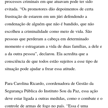
processos criminais em que atuavam pode ter sido
evitada. “Os promotores dão depoimentos de certa
frustração de estarem em um júri defendendo a
condenação de alguém que não é bandido, que não
escolheu a criminalidade como meio de vida. São
pessoas que perderam a cabeça em determinado
momento e estragaram a vida de duas famílias, a dele e
a da outra pessoa”, declarou. Ela acredita que a
consciência de que todos estão sujeitos a esse tipo de
situação pode ajudar a frear essa atitude.
Para Carolina Ricardo, coordenadora de Gestão da
Segurança Pública do Instituto Sou da Paz, essa ação
deve estar ligada a outras medidas, como o combate e o
controle de armas de fogo no país. “Essa é uma