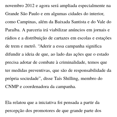
novembro 2012 e agora será ampliada especialmente na
Grande São Paulo e em algumas cidades do interior,
como Campinas, além da Baixada Santista e do Vale do
Paraíba. A parceria irá viabilizar anúncios em jornais e
rádios e a distribuição de cartazes em escolas e estações
de trem e metrô. “Aderir a essa campanha significa
difundir a ideia de que, ao lado das ações que o estado
precisa adotar de combate à criminalidade, temos que
ter medidas preventivas, que são de responsabilidade da
própria sociedade”, disse Taís Shilling, membro do
CNMP e coordenadora da campanha.
Ela relatou que a iniciativa foi pensada a partir da
percepção dos promotores de que grande parte dos