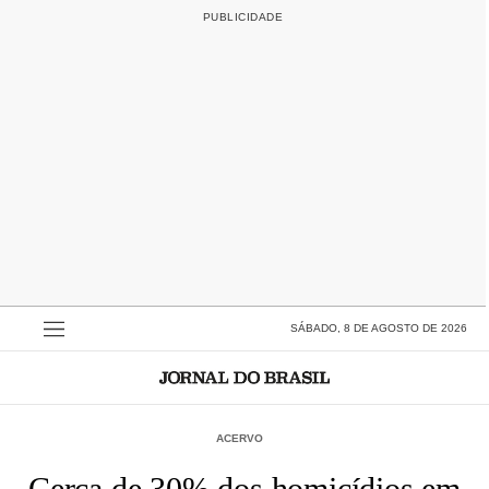
SÁBADO, 8 DE AGOSTO DE 2026
ACERVO
Cerca de 30% dos homicídios em