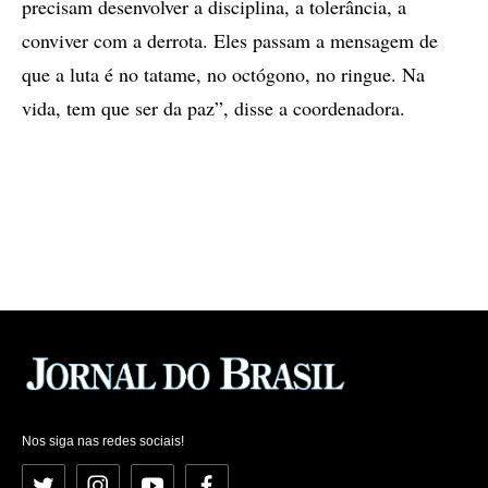
precisam desenvolver a disciplina, a tolerância, a
conviver com a derrota. Eles passam a mensagem de
que a luta é no tatame, no octógono, no ringue. Na
vida, tem que ser da paz”, disse a coordenadora.
Nos siga nas redes sociais!