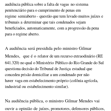
audiência pública sobre a falta de vagas
no sistema
penitenciário para o cumprimento de penas em
regime
semiaberto - questão que tem levado muitos juízes e
tribunais a
determinar que tais condenados sejam
beneficiados, automaticamente,
com a progressão da pena
para o regime aberto.
A audiência será presidida pelo ministro Gilmar
Mendes, que é o
relator de um recurso extraodinário (RE
641.320) no qual o Ministério
Público do Rio Grande do Sul
questiona decisão do Tribunal de Justiça
estadual que
concedeu prisão domiciliar a um condenado por não
haver
vaga em estabelecimento próprio (colônia agrícola,
industrial ou
estabelecimento similar).
Na audiência pública, o ministro Gilmar Mendes vai
ouvir a opinião de
juízes, promotores, defensores públicos,