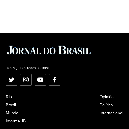
Nos siga nas redes sociais!
Twitter
Instagram
YouTube
Facebook
Rio
Opinião
Brasil
Política
Mundo
Internacional
Informe JB