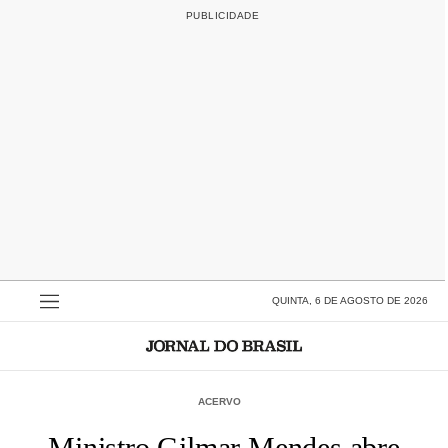
QUINTA, 6 DE AGOSTO DE 2026
ACERVO
Ministro Gilmar Mendes abre