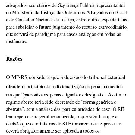
advogados, secretários de
Segurança Pública, representantes
do Ministério da Justiça, da Ordem
dos Advogados do Brasil
e do Conselho Nacional de Justiça, entre
outros especialistas,
para subsidiar o futuro julgamento do recurso
extraordinário,
que servirá de paradigma para casos análogos em todas
as
instâncias.
Razões
O MP-RS considera que a decisão do tribunal estadual
ofende o
princípio da individualização da pena, na medida
em que “padroniza as
penas e iguala os desiguais”. Assim, o
regime aberto teria sido
decretado de “forma genérica e
abstrata”, sem a análise das
particularidades do caso. O RE
tem repercussão geral reconhecida, o
que significa que a
decisão que os ministros do STF tomarem nesse
processo
deverá obrigatoriamente ser aplicada a todos os