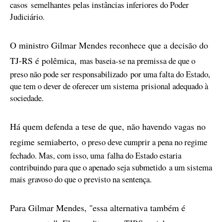
casos
semelhantes pelas instâncias inferiores do Poder
Judiciário.
O ministro Gilmar Mendes reconhece que a decisão do
TJ-RS é polêmica,
mas baseia-se na premissa de que o
preso não pode ser responsabilizado
por uma falta do Estado,
que tem o dever de oferecer um sistema
prisional adequado à
sociedade.
Há quem defenda a tese de que, não havendo vagas no
regime semiaberto,
o preso deve cumprir a pena no regime
fechado. Mas, com isso, uma
falha do Estado estaria
contribuindo para que o apenado seja submetido
a um sistema
mais gravoso do que o previsto na sentença.
Para Gilmar Mendes, "essa alternativa também é