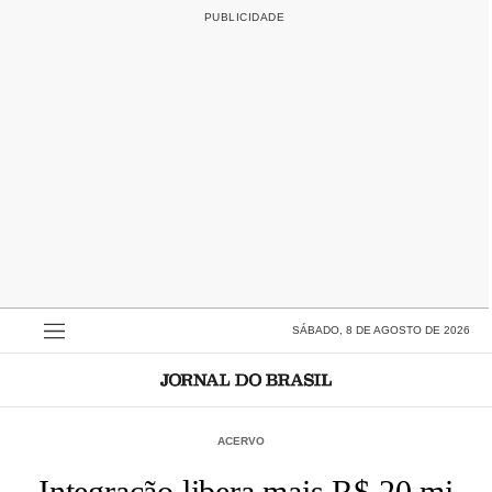
SÁBADO, 8 DE AGOSTO DE 2026
ACERVO
Integração libera mais R$ 20 mi