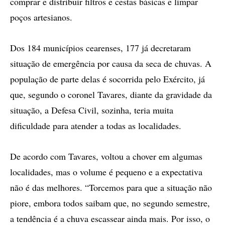
comprar e distribuir filtros e cestas básicas e limpar
poços artesianos.
Dos 184 municípios cearenses, 177 já decretaram
situação de emergência por causa da seca de chuvas. A
população de parte delas é socorrida pelo Exército, já
que, segundo o coronel Tavares, diante da gravidade da
situação, a Defesa Civil, sozinha, teria muita
dificuldade para atender a todas as localidades.
De acordo com Tavares, voltou a chover em algumas
localidades, mas o volume é pequeno e a expectativa
não é das melhores. “Torcemos para que a situação não
piore, embora todos saibam que, no segundo semestre,
a tendência é a chuva escassear ainda mais. Por isso, o