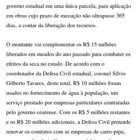
governo estadual em uma única parcela, para aplicação
em obras cujo prazo de execução não ultrapasse 365
dias, a contar da liberação dos recursos.
O montante vai complementar os R$ 15 milhões
liberados em meados do ano passado para combater os
efeitos da seca no estado. De acordo com o
coordenador da Defesa Civil estadual, coronel Sílvio
Gilberto Tavares, deste total, R$ 10 milhões foram
usados no fornecimento de água à população, um
serviço prestado por empresas particulares contratadas
pelo governo cearense. Com os R$ 5 milhões restantes
e os R$ 20 milhões adicionais, a Defesa Civil pretende
renovar os contratos com as empresas de carro-pipa,