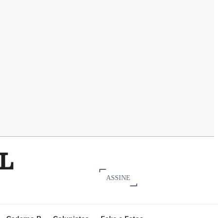
ASSINE