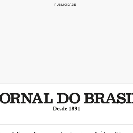
Desde 1891