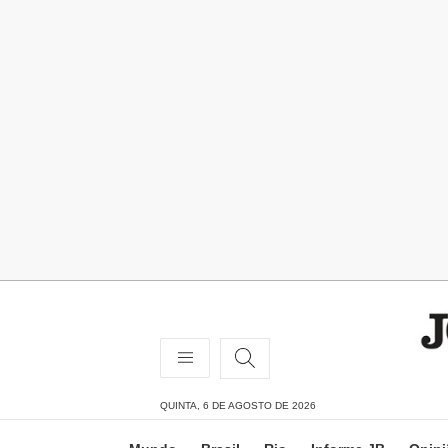
QUINTA, 6 DE AGOSTO DE 2026