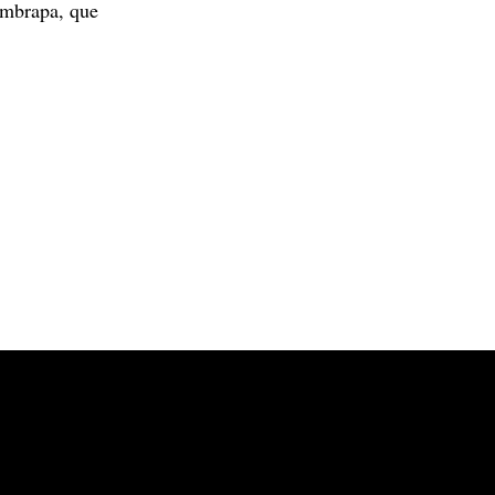
Embrapa, que