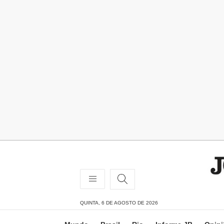
QUINTA, 6 DE AGOSTO DE 2026