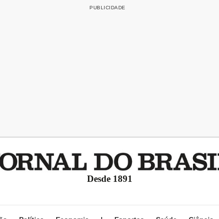
Desde 1891