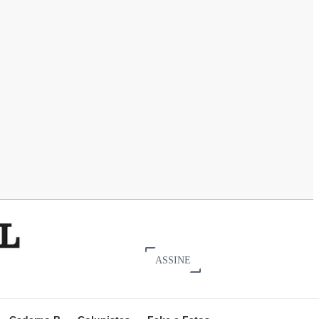
ASSINE