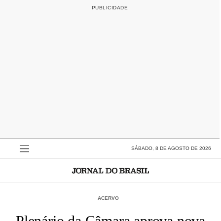
SÁBADO, 8 DE AGOSTO DE 2026
ACERVO
Plenário da Câmara aprova nova