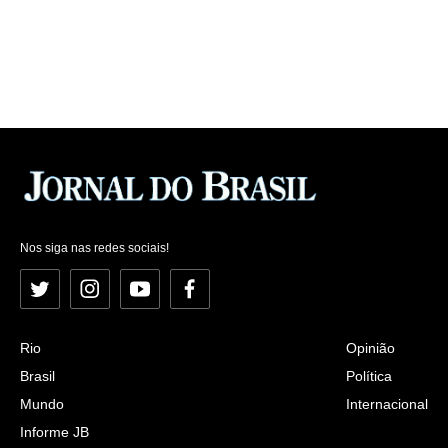
Nos siga nas redes sociais!
Twitter
Instagram
YouTube
Facebook
Rio
Opinião
Brasil
Política
Mundo
Internacional
Informe JB