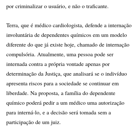
por criminalizar o usuário, e não o traficante.
Terra, que é médico cardiologista, defende a internação
involuntária de dependentes químicos em um modelo
diferente do que já existe hoje, chamado de internação
compulsória. Atualmente, uma pessoa pode ser
internada contra a própria vontade apenas por
determinação da Justiça, que analisará se o indivíduo
apresenta riscos para a sociedade se continuar em
liberdade. Na proposta, a família do dependente
químico poderá pedir a um médico uma autorização
para interná-lo, e a decisão será tomada sem a
participação de um juiz.