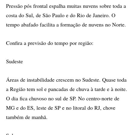
Pressão pós frontal espalha muitas nuvens sobre toda a
costa do Sul, de São Paulo e do Rio de Janeiro. O
tempo abafado facilita a formação de nuvens no Norte.
Confira a previsão do tempo por região:
Sudeste
Áreas de instabilidade crescem no Sudeste. Quase toda
a Região tem sol e pancadas de chuva à tarde e à noite.
O dia fica chuvoso no sul de SP. No centro-norte de
MG e do ES, leste de SP e no litoral do RJ, chove
também de manhã.