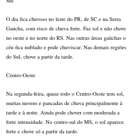
Sul
O dia fica chuvoso no leste do PR, de SC e na Serra
Gaúcha, com risco de chuva forte. Faz sol e não chove
no oeste e no norte do RS. Nas outras áreas gaúchas o
céu fica nublado e pode chuviscar. Nas demais regiões
do Sul, chove a partir da tarde.
Centro-Oeste
Na segunda-feira, quase todo o Centro-Oeste tem sol,
muitas nuvens e pancadas de chuva principalmente à
tarde e à noite. Ainda pode chover com moderada a
forte intensidade. No centro-sul do MS, o sol aparece
forte e chove só a partir da tarde.