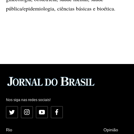
pública/epidemiologia, ciências básicas e bioética.
Nos siga nas redes sociais!
Twitter
Instagram
YouTube
Facebook
Rio
Opinião