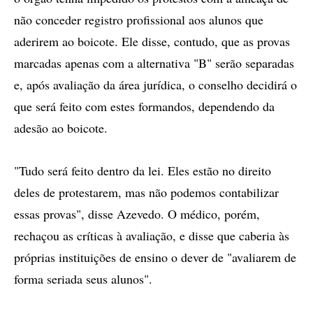
não conceder registro profissional aos alunos que
aderirem ao boicote. Ele disse, contudo, que as provas
marcadas apenas com a alternativa "B" serão separadas
e, após avaliação da área jurídica, o conselho decidirá o
que será feito com estes formandos, dependendo da
adesão ao boicote.
"Tudo será feito dentro da lei. Eles estão no direito
deles de protestarem, mas não podemos contabilizar
essas provas", disse Azevedo. O médico, porém,
rechaçou as críticas à avaliação, e disse que caberia às
próprias instituições de ensino o dever de "avaliarem de
forma seriada seus alunos".