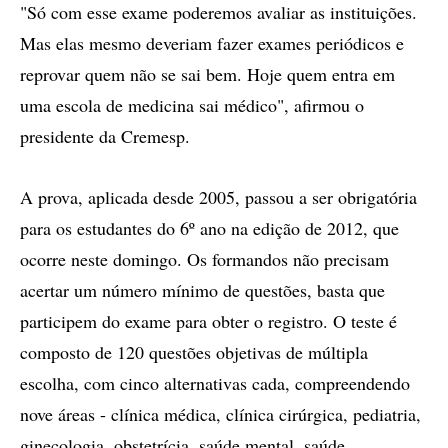
"Só com esse exame poderemos avaliar as instituições.
Mas elas mesmo deveriam fazer exames periódicos e
reprovar quem não se sai bem. Hoje quem entra em
uma escola de medicina sai médico", afirmou o
presidente da Cremesp.
A prova, aplicada desde 2005, passou a ser obrigatória
para os estudantes do 6º ano na edição de 2012, que
ocorre neste domingo. Os formandos não precisam
acertar um número mínimo de questões, basta que
participem do exame para obter o registro. O teste é
composto de 120 questões objetivas de múltipla
escolha, com cinco alternativas cada, compreendendo
nove áreas - clínica médica, clínica cirúrgica, pediatria,
ginecologia, obstetrícia, saúde mental, saúde