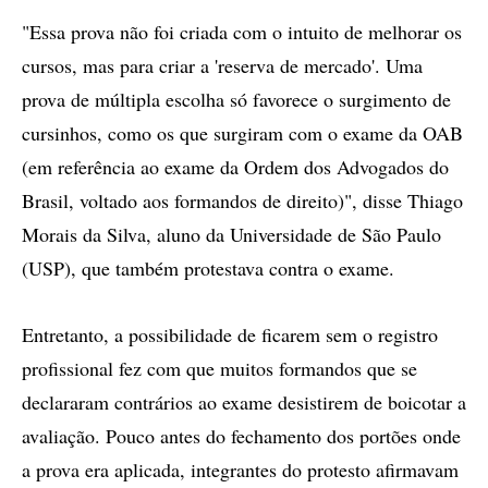
"Essa prova não foi criada com o intuito de melhorar os
cursos, mas para criar a 'reserva de mercado'. Uma
prova de múltipla escolha só favorece o surgimento de
cursinhos, como os que surgiram com o exame da OAB
(em referência ao exame da Ordem dos Advogados do
Brasil, voltado aos formandos de direito)", disse Thiago
Morais da Silva, aluno da Universidade de São Paulo
(USP), que também protestava contra o exame.
Entretanto, a possibilidade de ficarem sem o registro
profissional fez com que muitos formandos que se
declararam contrários ao exame desistirem de boicotar a
avaliação. Pouco antes do fechamento dos portões onde
a prova era aplicada, integrantes do protesto afirmavam