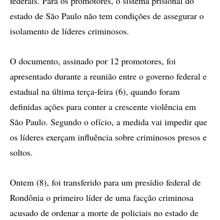
federais. Para os promotores, o sistema prisional do
estado de São Paulo não tem condições de assegurar o
isolamento de líderes criminosos.
O documento, assinado por 12 promotores, foi
apresentado durante a reunião entre o governo federal e
estadual na última terça-feira (6), quando foram
definidas ações para conter a crescente violência em
São Paulo. Segundo o ofício, a medida vai impedir que
os líderes exerçam influência sobre criminosos presos e
soltos.
Ontem (8), foi transferido para um presídio federal de
Rondônia o primeiro líder de uma facção criminosa
acusado de ordenar a morte de policiais no estado de