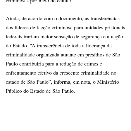
criminosas por meio de celular.
Ainda, de acordo com o documento, as transferências
dos líderes de facção criminosa para unidades prisionais
federais trariam maior sensação de segurança e atuação
do Estado. “A transferência de toda a liderança da
criminalidade organizada atuante em presídios de São
Paulo contribuiria para a redução de crimes e
enfrentamento efetivo da crescente criminalidade no
estado de São Paulo”, informa, em nota, o Ministério
Público do Estado de São Paulo.