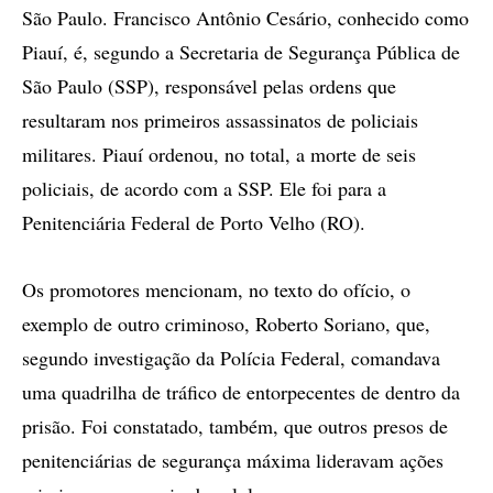
São Paulo. Francisco Antônio Cesário, conhecido como
Piauí, é, segundo a Secretaria de Segurança Pública de
São Paulo (SSP), responsável pelas ordens que
resultaram nos primeiros assassinatos de policiais
militares. Piauí ordenou, no total, a morte de seis
policiais, de acordo com a SSP. Ele foi para a
Penitenciária Federal de Porto Velho (RO).
Os promotores mencionam, no texto do ofício, o
exemplo de outro criminoso, Roberto Soriano, que,
segundo investigação da Polícia Federal, comandava
uma quadrilha de tráfico de entorpecentes de dentro da
prisão. Foi constatado, também, que outros presos de
penitenciárias de segurança máxima lideravam ações