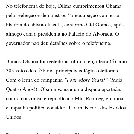
No telefonema de hoje, Dilma cumprimentou Obama
pela reeleição e demonstrou “preocupação com essa
história do abismo fiscal”, conforme Cid Gomes, após
almoço com a presidenta no Palácio do Alvorada. O
governador não deu detalhes sobre o telefonema.
Barack Obama foi reeleito na última terça-feira (6) com
303 votos dos 538 nos principais colégios eleitorais.
Com o lema de campanha
"Four More Years!"
(Mais
Quatro Anos!), Obama venceu uma disputa apertada,
com o concorrente republicano Mitt Romney, em uma
campanha política considerada a mais cara dos Estados
Unidos.