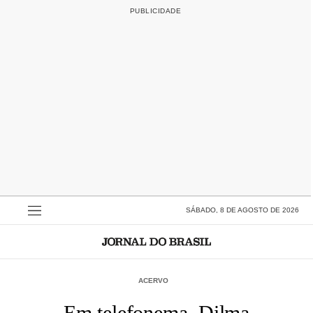
SÁBADO, 8 DE AGOSTO DE 2026
ACERVO
Em telefonema, Dilma