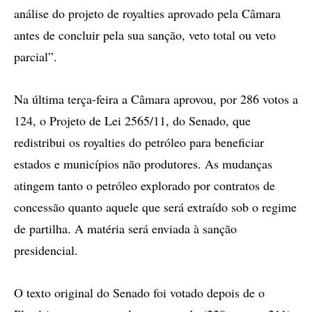
análise do projeto de royalties aprovado pela Câmara
antes de concluir pela sua sanção, veto total ou veto
parcial”.
Na última terça-feira a Câmara aprovou, por 286 votos a
124, o Projeto de Lei 2565/11, do Senado, que
redistribui os royalties do petróleo para beneficiar
estados e municípios não produtores. As mudanças
atingem tanto o petróleo explorado por contratos de
concessão quanto aquele que será extraído sob o regime
de partilha. A matéria será enviada à sanção
presidencial.
O texto original do Senado foi votado depois de o