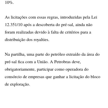
10%.
As licitações com essas regras, introduzidas pela Lei
12.351/10 após a descoberta do pré-sal, ainda não
foram realizadas devido à falta de critérios para a
distribuição dos royalties.
Na partilha, uma parte do petróleo extraído da área do
pré-sal fica com a União. A Petrobras deve,
obrigatoriamente, participar como operadora do
consórcio de empresas que ganhar a licitação do bloco
de exploração.