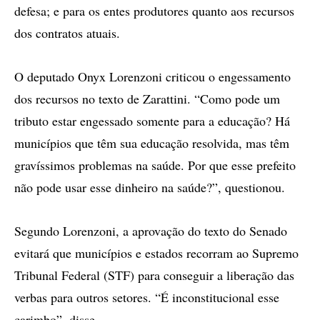
defesa; e para os entes produtores quanto aos recursos
dos contratos atuais.
O deputado Onyx Lorenzoni criticou o engessamento
dos recursos no texto de Zarattini. “Como pode um
tributo estar engessado somente para a educação? Há
municípios que têm sua educação resolvida, mas têm
gravíssimos problemas na saúde. Por que esse prefeito
não pode usar esse dinheiro na saúde?”, questionou.
Segundo Lorenzoni, a aprovação do texto do Senado
evitará que municípios e estados recorram ao Supremo
Tribunal Federal (STF) para conseguir a liberação das
verbas para outros setores. “É inconstitucional esse
carimbo”, disse.