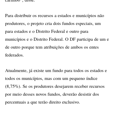
Para distribuir os recursos a estados e municípios não
produtores, o projeto cria dois fundos especiais, um
para estados e o Distrito Federal e outro para
municípios e o Distrito Federal. O DF participa de um e
de outro porque tem atribuições de ambos os entes
federados.
Atualmente, já existe um fundo para todos os estados e
todos os municípios, mas com um pequeno índice
(8,75%). Se os produtores desejarem receber recursos
por meio desses novos fundos, deverão desistir dos
percentuais a que terão direito exclusivo.