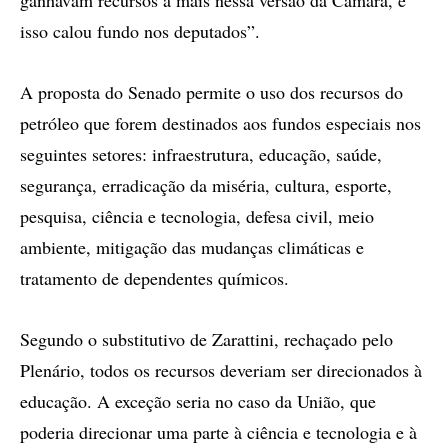
ganhavam recursos a mais nessa versão da Câmara, e
isso calou fundo nos deputados”.
A proposta do Senado permite o uso dos recursos do
petróleo que forem destinados aos fundos especiais nos
seguintes setores: infraestrutura, educação, saúde,
segurança, erradicação da miséria, cultura, esporte,
pesquisa, ciência e tecnologia, defesa civil, meio
ambiente, mitigação das mudanças climáticas e
tratamento de dependentes químicos.
Segundo o substitutivo de Zarattini, rechaçado pelo
Plenário, todos os recursos deveriam ser direcionados à
educação. A exceção seria no caso da União, que
poderia direcionar uma parte à ciência e tecnologia e à