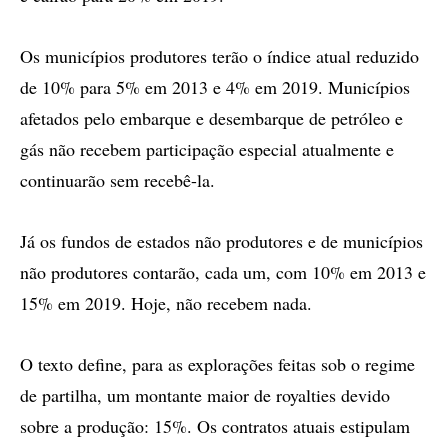
Os municípios produtores terão o índice atual reduzido
de 10% para 5% em 2013 e 4% em 2019. Municípios
afetados pelo embarque e desembarque de petróleo e
gás não recebem participação especial atualmente e
continuarão sem recebê-la.
Já os fundos de estados não produtores e de municípios
não produtores contarão, cada um, com 10% em 2013 e
15% em 2019. Hoje, não recebem nada.
O texto define, para as explorações feitas sob o regime
de partilha, um montante maior de royalties devido
sobre a produção: 15%. Os contratos atuais estipulam