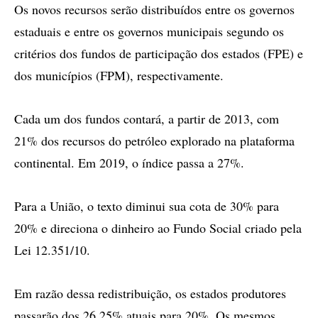
Os novos recursos serão distribuídos entre os governos
estaduais e entre os governos municipais segundo os
critérios dos fundos de participação dos estados (FPE) e
dos municípios (FPM), respectivamente.
Cada um dos fundos contará, a partir de 2013, com
21% dos recursos do petróleo explorado na plataforma
continental. Em 2019, o índice passa a 27%.
Para a União, o texto diminui sua cota de 30% para
20% e direciona o dinheiro ao Fundo Social criado pela
Lei 12.351/10.
Em razão dessa redistribuição, os estados produtores
passarão dos 26,25% atuais para 20%. Os mesmos