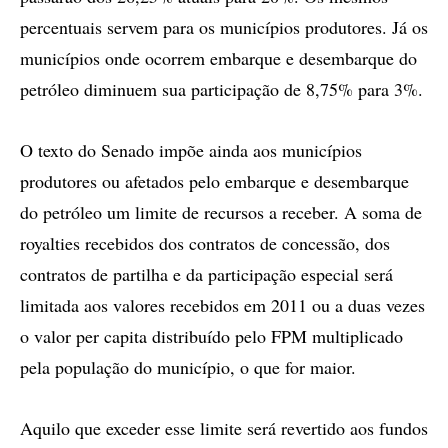
percentuais servem para os municípios produtores. Já os
municípios onde ocorrem embarque e desembarque do
petróleo diminuem sua participação de 8,75% para 3%.
O texto do Senado impõe ainda aos municípios
produtores ou afetados pelo embarque e desembarque
do petróleo um limite de recursos a receber. A soma de
royalties recebidos dos contratos de concessão, dos
contratos de partilha e da participação especial será
limitada aos valores recebidos em 2011 ou a duas vezes
o valor per capita distribuído pelo FPM multiplicado
pela população do município, o que for maior.
Aquilo que exceder esse limite será revertido aos fundos