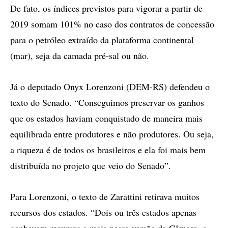
De fato, os índices previstos para vigorar a partir de
2019 somam 101% no caso dos contratos de concessão
para o petróleo extraído da plataforma continental
(mar), seja da camada pré-sal ou não.
Já o deputado Onyx Lorenzoni (DEM-RS) defendeu o
texto do Senado. “Conseguimos preservar os ganhos
que os estados haviam conquistado de maneira mais
equilibrada entre produtores e não produtores. Ou seja,
a riqueza é de todos os brasileiros e ela foi mais bem
distribuída no projeto que veio do Senado”.
Para Lorenzoni, o texto de Zarattini retirava muitos
recursos dos estados. “Dois ou três estados apenas