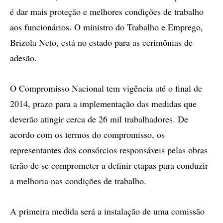
é dar mais proteção e melhores condições de trabalho
aos funcionários. O ministro do Trabalho e Emprego,
Brizola Neto, está no estado para as cerimônias de
adesão.
O Compromisso Nacional tem vigência até o final de
2014, prazo para a implementação das medidas que
deverão atingir cerca de 26 mil trabalhadores. De
acordo com os termos do compromisso, os
representantes dos consórcios responsáveis pelas obras
terão de se comprometer a definir etapas para conduzir
a melhoria nas condições de trabalho.
A primeira medida será a instalação de uma comissão