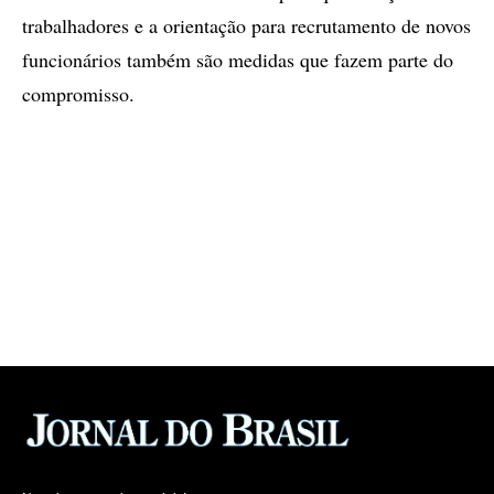
trabalhadores e a orientação para recrutamento de novos
funcionários também são medidas que fazem parte do
compromisso.