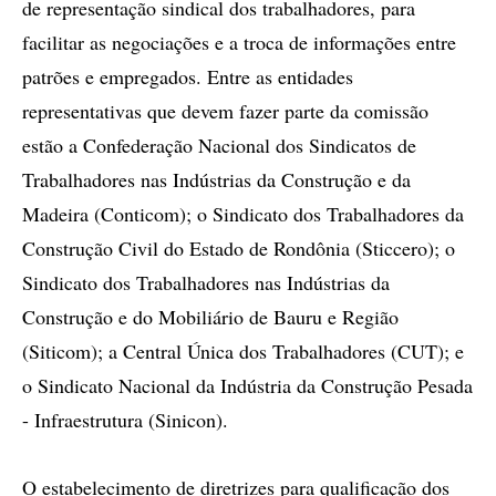
de representação sindical dos trabalhadores, para
facilitar as negociações e a troca de informações entre
patrões e empregados. Entre as entidades
representativas que devem fazer parte da comissão
estão a Confederação Nacional dos Sindicatos de
Trabalhadores nas Indústrias da Construção e da
Madeira (Conticom); o Sindicato dos Trabalhadores da
Construção Civil do Estado de Rondônia (Sticcero); o
Sindicato dos Trabalhadores nas Indústrias da
Construção e do Mobiliário de Bauru e Região
(Siticom); a Central Única dos Trabalhadores (CUT); e
o Sindicato Nacional da Indústria da Construção Pesada
- Infraestrutura (Sinicon).
O estabelecimento de diretrizes para qualificação dos