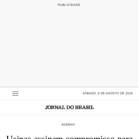
SÁBADO, 8 DE AGOSTO DE 2026
ACERVO
Usinas assinam compromisso para