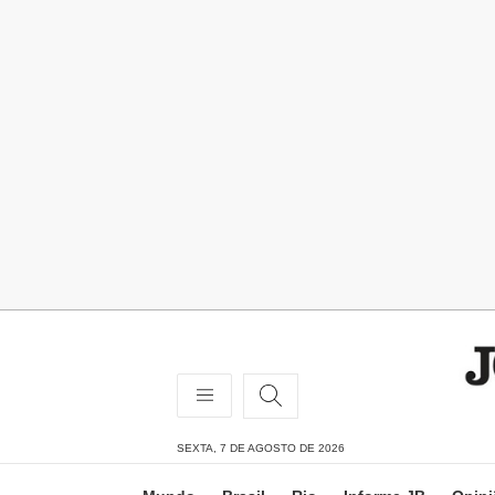
SEXTA, 7 DE AGOSTO DE 2026