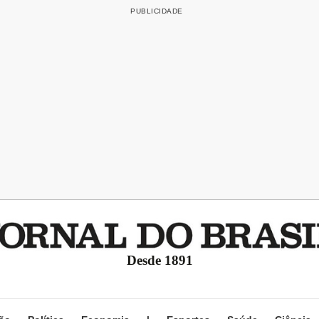
Desde 1891