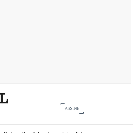
ASSINE