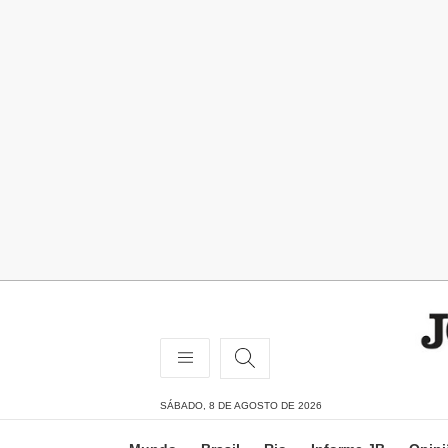
SÁBADO, 8 DE AGOSTO DE 2026