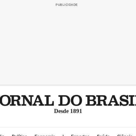
Desde 1891