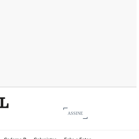
ASSINE