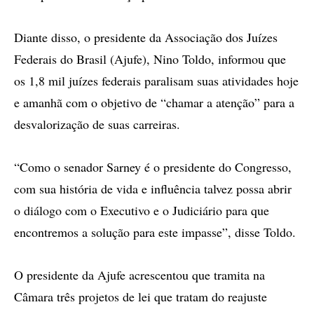
Diante disso, o presidente da Associação dos Juízes
Federais do Brasil (Ajufe), Nino Toldo, informou que
os 1,8 mil juízes federais paralisam suas atividades hoje
e amanhã com o objetivo de “chamar a atenção” para a
desvalorização de suas carreiras.
“Como o senador Sarney é o presidente do Congresso,
com sua história de vida e influência talvez possa abrir
o diálogo com o Executivo e o Judiciário para que
encontremos a solução para este impasse”, disse Toldo.
O presidente da Ajufe acrescentou que tramita na
Câmara três projetos de lei que tratam do reajuste