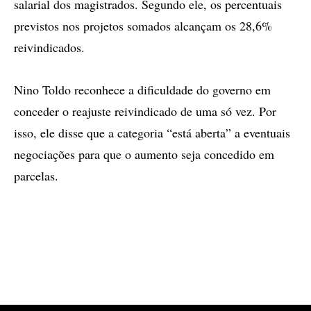
salarial dos magistrados. Segundo ele, os percentuais
previstos nos projetos somados alcançam os 28,6%
reivindicados.
Nino Toldo reconhece a dificuldade do governo em
conceder o reajuste reivindicado de uma só vez. Por
isso, ele disse que a categoria “está aberta” a eventuais
negociações para que o aumento seja concedido em
parcelas.