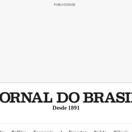
Desde 1891