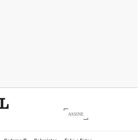
ASSINE