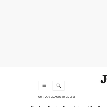
QUINTA, 6 DE AGOSTO DE 2026