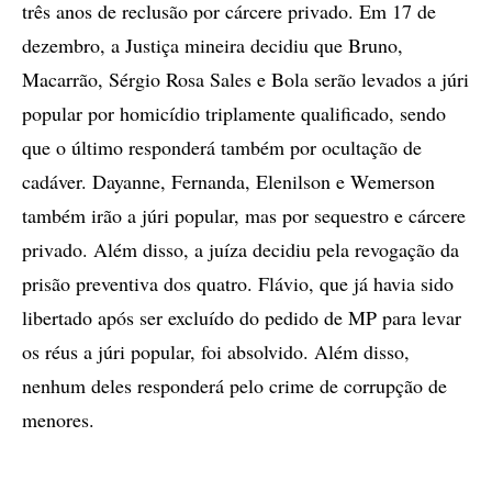
três anos de reclusão por cárcere privado. Em 17 de
dezembro, a Justiça mineira decidiu que Bruno,
Macarrão, Sérgio Rosa Sales e Bola serão levados a júri
popular por homicídio triplamente qualificado, sendo
que o último responderá também por ocultação de
cadáver. Dayanne, Fernanda, Elenilson e Wemerson
também irão a júri popular, mas por sequestro e cárcere
privado. Além disso, a juíza decidiu pela revogação da
prisão preventiva dos quatro. Flávio, que já havia sido
libertado após ser excluído do pedido de MP para levar
os réus a júri popular, foi absolvido. Além disso,
nenhum deles responderá pelo crime de corrupção de
menores.