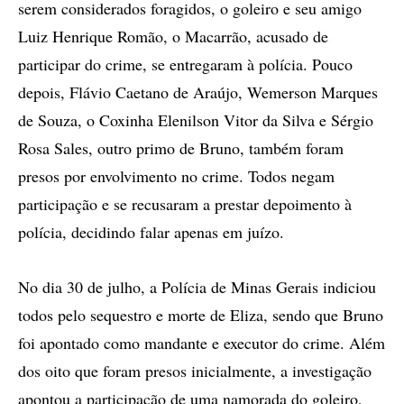
serem considerados foragidos, o goleiro e seu amigo
Luiz Henrique Romão, o Macarrão, acusado de
participar do crime, se entregaram à polícia. Pouco
depois, Flávio Caetano de Araújo, Wemerson Marques
de Souza, o Coxinha Elenilson Vitor da Silva e Sérgio
Rosa Sales, outro primo de Bruno, também foram
presos por envolvimento no crime. Todos negam
participação e se recusaram a prestar depoimento à
polícia, decidindo falar apenas em juízo.
No dia 30 de julho, a Polícia de Minas Gerais indiciou
todos pelo sequestro e morte de Eliza, sendo que Bruno
foi apontado como mandante e executor do crime. Além
dos oito que foram presos inicialmente, a investigação
apontou a participação de uma namorada do goleiro,