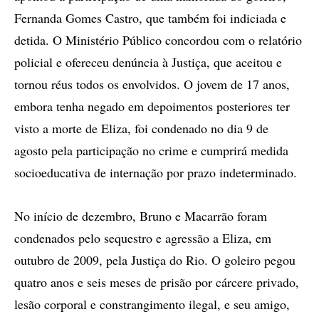
Fernanda Gomes Castro, que também foi indiciada e
detida. O Ministério Público concordou com o relatório
policial e ofereceu denúncia à Justiça, que aceitou e
tornou réus todos os envolvidos. O jovem de 17 anos,
embora tenha negado em depoimentos posteriores ter
visto a morte de Eliza, foi condenado no dia 9 de
agosto pela participação no crime e cumprirá medida
socioeducativa de internação por prazo indeterminado.
No início de dezembro, Bruno e Macarrão foram
condenados pelo sequestro e agressão a Eliza, em
outubro de 2009, pela Justiça do Rio. O goleiro pegou
quatro anos e seis meses de prisão por cárcere privado,
lesão corporal e constrangimento ilegal, e seu amigo,