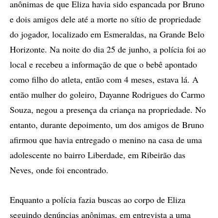
anônimas de que Eliza havia sido espancada por Bruno
e dois amigos dele até a morte no sítio de propriedade
do jogador, localizado em Esmeraldas, na Grande Belo
Horizonte. Na noite do dia 25 de junho, a polícia foi ao
local e recebeu a informação de que o bebê apontado
como filho do atleta, então com 4 meses, estava lá. A
então mulher do goleiro, Dayanne Rodrigues do Carmo
Souza, negou a presença da criança na propriedade. No
entanto, durante depoimento, um dos amigos de Bruno
afirmou que havia entregado o menino na casa de uma
adolescente no bairro Liberdade, em Ribeirão das
Neves, onde foi encontrado.
Enquanto a polícia fazia buscas ao corpo de Eliza
seguindo denúncias anônimas, em entrevista a uma