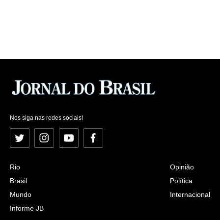
Nos siga nas redes sociais!
Twitter
Instagram
YouTube
Facebook
Rio
Opinião
Brasil
Política
Mundo
Internacional
Informe JB