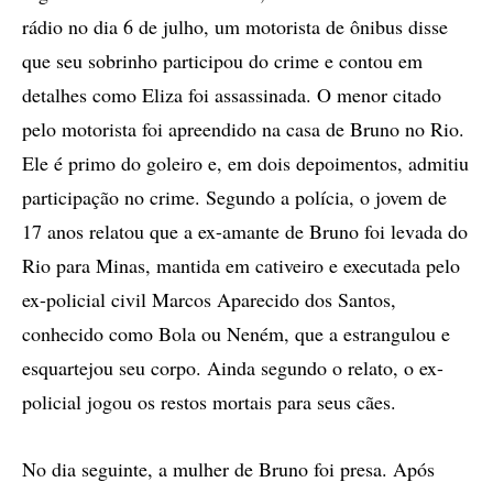
rádio no dia 6 de julho, um motorista de ônibus disse
que seu sobrinho participou do crime e contou em
detalhes como Eliza foi assassinada. O menor citado
pelo motorista foi apreendido na casa de Bruno no Rio.
Ele é primo do goleiro e, em dois depoimentos, admitiu
participação no crime. Segundo a polícia, o jovem de
17 anos relatou que a ex-amante de Bruno foi levada do
Rio para Minas, mantida em cativeiro e executada pelo
ex-policial civil Marcos Aparecido dos Santos,
conhecido como Bola ou Neném, que a estrangulou e
esquartejou seu corpo. Ainda segundo o relato, o ex-
policial jogou os restos mortais para seus cães.
No dia seguinte, a mulher de Bruno foi presa. Após