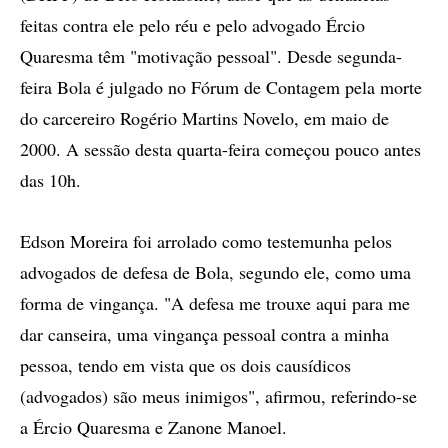
feitas contra ele pelo réu e pelo advogado Ércio
Quaresma têm "motivação pessoal". Desde segunda-
feira Bola é julgado no Fórum de Contagem pela morte
do carcereiro Rogério Martins Novelo, em maio de
2000. A sessão desta quarta-feira começou pouco antes
das 10h.
Edson Moreira foi arrolado como testemunha pelos
advogados de defesa de Bola, segundo ele, como uma
forma de vingança. "A defesa me trouxe aqui para me
dar canseira, uma vingança pessoal contra a minha
pessoa, tendo em vista que os dois causídicos
(advogados) são meus inimigos", afirmou, referindo-se
a Ércio Quaresma e Zanone Manoel.