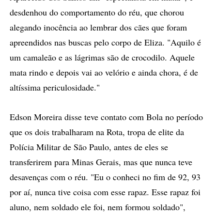
desdenhou do comportamento do réu, que chorou
alegando inocência ao lembrar dos cães que foram
apreendidos nas buscas pelo corpo de Eliza. "Aquilo é
um camaleão e as lágrimas são de crocodilo. Aquele
mata rindo e depois vai ao velório e ainda chora, é de
altíssima periculosidade."
Edson Moreira disse teve contato com Bola no período
que os dois trabalharam na Rota, tropa de elite da
Polícia Militar de São Paulo, antes de eles se
transferirem para Minas Gerais, mas que nunca teve
desavenças com o réu. "Eu o conheci no fim de 92, 93
por aí, nunca tive coisa com esse rapaz. Esse rapaz foi
aluno, nem soldado ele foi, nem formou soldado",