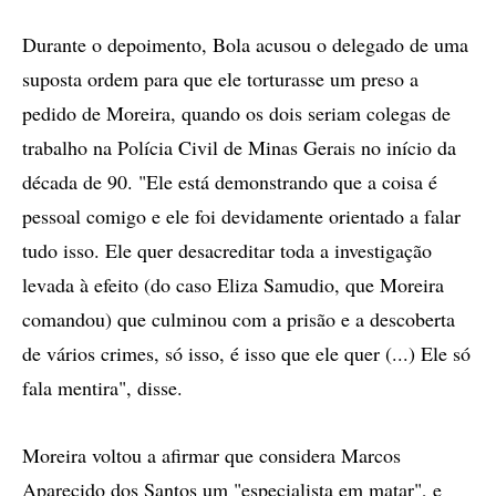
Durante o depoimento, Bola acusou o delegado de uma
suposta ordem para que ele torturasse um preso a
pedido de Moreira, quando os dois seriam colegas de
trabalho na Polícia Civil de Minas Gerais no início da
década de 90. "Ele está demonstrando que a coisa é
pessoal comigo e ele foi devidamente orientado a falar
tudo isso. Ele quer desacreditar toda a investigação
levada à efeito (do caso Eliza Samudio, que Moreira
comandou) que culminou com a prisão e a descoberta
de vários crimes, só isso, é isso que ele quer (...) Ele só
fala mentira", disse.
Moreira voltou a afirmar que considera Marcos
Aparecido dos Santos um "especialista em matar", e