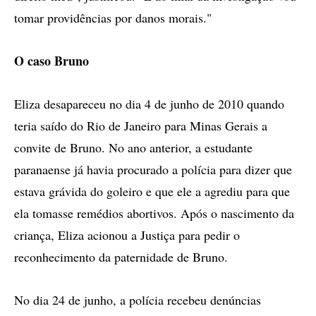
tomar providências por danos morais."
O caso Bruno
Eliza desapareceu no dia 4 de junho de 2010 quando
teria saído do Rio de Janeiro para Minas Gerais a
convite de Bruno. No ano anterior, a estudante
paranaense já havia procurado a polícia para dizer que
estava grávida do goleiro e que ele a agrediu para que
ela tomasse remédios abortivos. Após o nascimento da
criança, Eliza acionou a Justiça para pedir o
reconhecimento da paternidade de Bruno.
No dia 24 de junho, a polícia recebeu denúncias