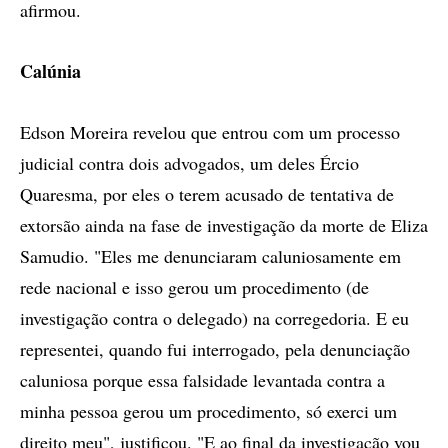
afirmou.
Calúnia
Edson Moreira revelou que entrou com um processo
judicial contra dois advogados, um deles Ércio
Quaresma, por eles o terem acusado de tentativa de
extorsão ainda na fase de investigação da morte de Eliza
Samudio. "Eles me denunciaram caluniosamente em
rede nacional e isso gerou um procedimento (de
investigação contra o delegado) na corregedoria. E eu
representei, quando fui interrogado, pela denunciação
caluniosa porque essa falsidade levantada contra a
minha pessoa gerou um procedimento, só exerci um
direito meu", justificou. "E ao final da investigação vou