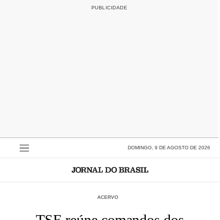
DOMINGO, 9 DE AGOSTO DE 2026
ACERVO
TSE reúne comandos dos