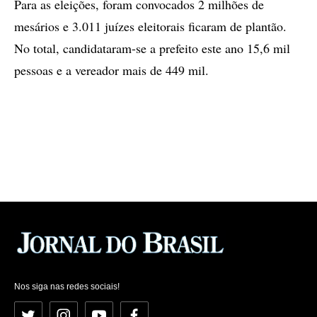
Para as eleições, foram convocados 2 milhões de
mesários e 3.011 juízes eleitorais ficaram de plantão.
No total, candidataram-se a prefeito este ano 15,6 mil
pessoas e a vereador mais de 449 mil.
Nos siga nas redes sociais!