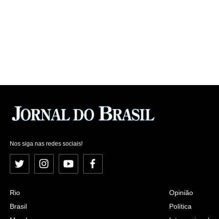
Nos siga nas redes sociais!
Twitter
Instagram
YouTube
Facebook
Rio
Opinião
Brasil
Política