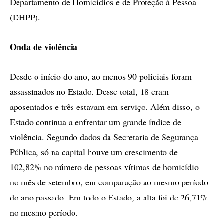
Departamento de Homicídios e de Proteção à Pessoa
(DHPP).
Onda de violência
Desde o início do ano, ao menos 90 policiais foram
assassinados no Estado. Desse total, 18 eram
aposentados e três estavam em serviço. Além disso, o
Estado continua a enfrentar um grande índice de
violência. Segundo dados da Secretaria de Segurança
Pública, só na capital houve um crescimento de
102,82% no número de pessoas vítimas de homicídio
no mês de setembro, em comparação ao mesmo período
do ano passado. Em todo o Estado, a alta foi de 26,71%
no mesmo período.