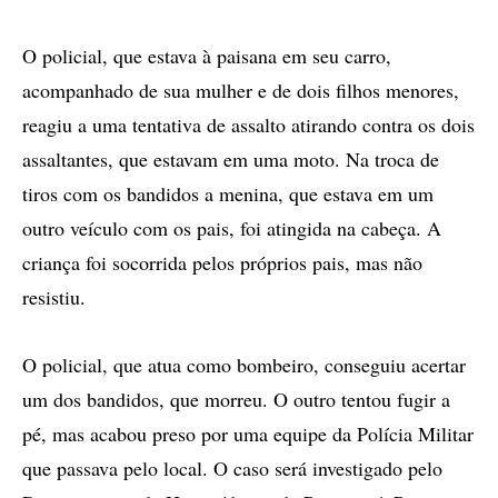
O policial, que estava à paisana em seu carro,
acompanhado de sua mulher e de dois filhos menores,
reagiu a uma tentativa de assalto atirando contra os dois
assaltantes, que estavam em uma moto. Na troca de
tiros com os bandidos a menina, que estava em um
outro veículo com os pais, foi atingida na cabeça. A
criança foi socorrida pelos próprios pais, mas não
resistiu.
O policial, que atua como bombeiro, conseguiu acertar
um dos bandidos, que morreu. O outro tentou fugir a
pé, mas acabou preso por uma equipe da Polícia Militar
que passava pelo local. O caso será investigado pelo