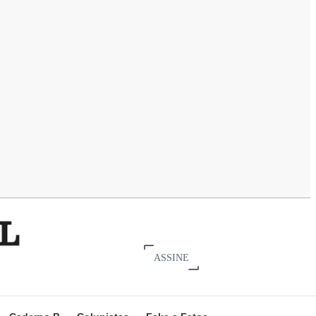
ASSINE