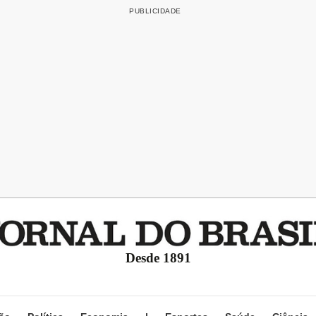
Desde 1891