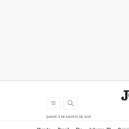
QUINTA, 6 DE AGOSTO DE 2026