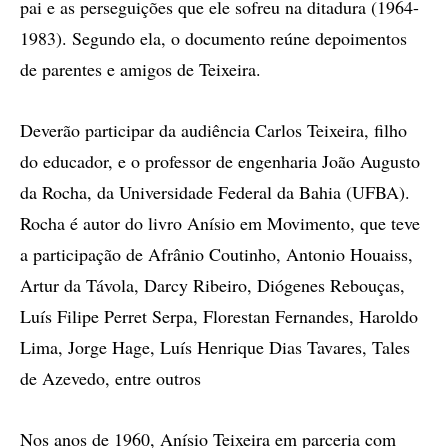
pai e as perseguições que ele sofreu na ditadura (1964-
1983). Segundo ela, o documento reúne depoimentos
de parentes e amigos de Teixeira.
Deverão participar da audiência Carlos Teixeira, filho
do educador, e o professor de engenharia João Augusto
da Rocha, da Universidade Federal da Bahia (UFBA).
Rocha é autor do livro Anísio em Movimento, que teve
a participação de Afrânio Coutinho, Antonio Houaiss,
Artur da Távola, Darcy Ribeiro, Diógenes Rebouças,
Luís Filipe Perret Serpa, Florestan Fernandes, Haroldo
Lima, Jorge Hage, Luís Henrique Dias Tavares, Tales
de Azevedo, entre outros
Nos anos de 1960, Anísio Teixeira em parceria com