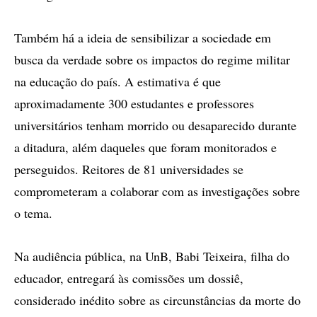
Também há a ideia de sensibilizar a sociedade em
busca da verdade sobre os impactos do regime militar
na educação do país. A estimativa é que
aproximadamente 300 estudantes e professores
universitários tenham morrido ou desaparecido durante
a ditadura, além daqueles que foram monitorados e
perseguidos. Reitores de 81 universidades se
comprometeram a colaborar com as investigações sobre
o tema.
Na audiência pública, na UnB, Babi Teixeira, filha do
educador, entregará às comissões um dossiê,
considerado inédito sobre as circunstâncias da morte do