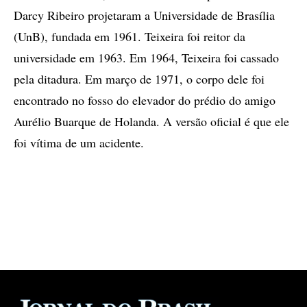
Darcy Ribeiro projetaram a Universidade de Brasília
(UnB), fundada em 1961. Teixeira foi reitor da
universidade em 1963. Em 1964, Teixeira foi cassado
pela ditadura. Em março de 1971, o corpo dele foi
encontrado no fosso do elevador do prédio do amigo
Aurélio Buarque de Holanda. A versão oficial é que ele
foi vítima de um acidente.