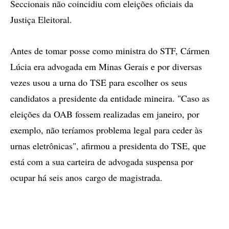
Seccionais não coincidiu com eleições oficiais da
Justiça Eleitoral.
Antes de tomar posse como ministra do STF, Cármen
Lúcia era advogada em Minas Gerais e por diversas
vezes usou a urna do TSE para escolher os seus
candidatos a presidente da entidade mineira. "Caso as
eleições da OAB fossem realizadas em janeiro, por
exemplo, não teríamos problema legal para ceder às
urnas eletrônicas", afirmou a presidenta do TSE, que
está com a sua carteira de advogada suspensa por
ocupar há seis anos cargo de magistrada.