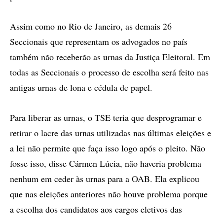
Assim como no Rio de Janeiro, as demais 26
Seccionais que representam os advogados no país
também não receberão as urnas da Justiça Eleitoral. Em
todas as Seccionais o processo de escolha será feito nas
antigas urnas de lona e cédula de papel.
Para liberar as urnas, o TSE teria que desprogramar e
retirar o lacre das urnas utilizadas nas últimas eleições e
a lei não permite que faça isso logo após o pleito. Não
fosse isso, disse Cármen Lúcia, não haveria problema
nenhum em ceder às urnas para a OAB. Ela explicou
que nas eleições anteriores não houve problema porque
a escolha dos candidatos aos cargos eletivos das