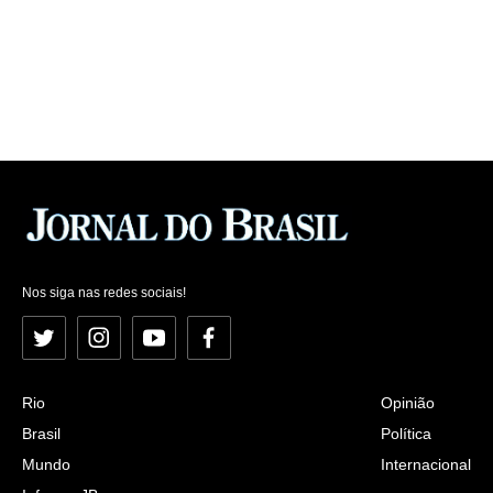
Nos siga nas redes sociais!
Twitter
Instagram
YouTube
Facebook
Rio
Opinião
Brasil
Política
Mundo
Internacional